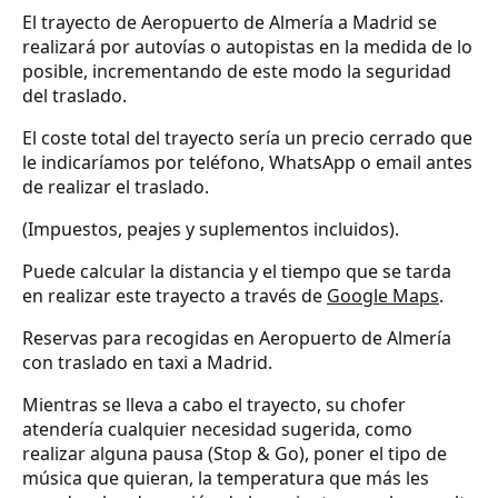
El trayecto de Aeropuerto de Almería a Madrid se
realizará por autovías o autopistas en la medida de lo
posible, incrementando de este modo la seguridad
del traslado.
El coste total del trayecto sería un precio cerrado que
le indicaríamos por teléfono, WhatsApp o email antes
de realizar el traslado.
(Impuestos, peajes y suplementos incluidos).
Puede calcular la distancia y el tiempo que se tarda
en realizar este trayecto a través de
Google Maps
.
Reservas para recogidas en Aeropuerto de Almería
con traslado en taxi a Madrid.
Mientras se lleva a cabo el trayecto, su chofer
atendería cualquier necesidad sugerida, como
realizar alguna pausa (Stop & Go), poner el tipo de
música que quieran, la temperatura que más les