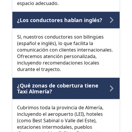
espacio adecuado.
¿Los conductores hablan inglés?
Sí, nuestros conductores son bilingües
(español e inglés), lo que facilita la
comunicación con clientes internacionales.
Ofrecemos atención personalizada,
incluyendo recomendaciones locales
durante el trayecto.
¿Qué zonas de cobertura tiene
Taxi Almería?
Cubrimos toda la provincia de Almería,
incluyendo el aeropuerto (LEI), hoteles
(como Best Sabinal o Valle del Este),
estaciones intermodales, pueblos