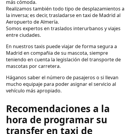
más cómoda.
Realizamos también todo tipo de desplazamientos a
la inversa; es decir, trasladarse en taxi de Madrid al
Aeropuerto de Almería.
Somos expertos en traslados interurbanos y viajes
entre ciudades.
En nuestros taxis puede viajar de forma segura a
Madrid en compañia de su mascota, siempre
teniendo en cuenta la legislación del transporte de
mascotas por carretera.
Háganos saber el número de pasajeros o si llevan
mucho equipaje para poder asignar el servicio al
vehículo más apropiado.
Recomendaciones a la
hora de programar su
transfer en taxi de