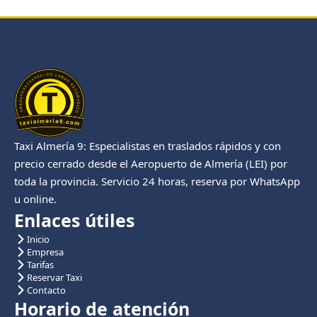
Taxi Almería 9: Especialistas en traslados rápidos y con
precio cerrado desde el Aeropuerto de Almería (LEI) por
toda la provincia. Servicio 24 horas, reserva por WhatsApp
u online.
Enlaces útiles
Inicio
Empresa
Tarifas
Reservar Taxi
Contacto
Horario de atención