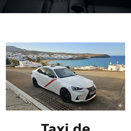
Taxi de