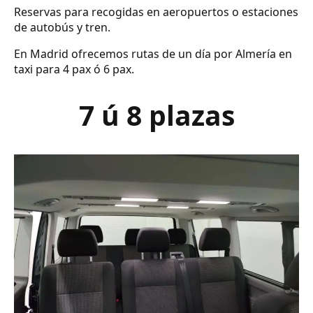
Reservas para recogidas en aeropuertos o estaciones
de autobús y tren.
En Madrid ofrecemos rutas de un día por Almería en
taxi para 4 pax ó 6 pax.
7 ú 8 plazas