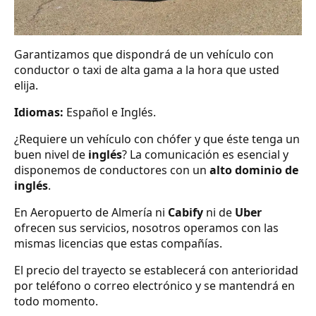
Garantizamos que dispondrá de un vehículo con
conductor o taxi de alta gama a la hora que usted
elija.
Idiomas:
Español e Inglés.
¿Requiere un vehículo con chófer y que éste tenga un
buen nivel de
inglés
? La comunicación es esencial y
disponemos de conductores con un
alto dominio de
inglés
.
En Aeropuerto de Almería ni
Cabify
ni de
Uber
ofrecen sus servicios, nosotros operamos con las
mismas licencias que estas compañías.
El precio del trayecto se establecerá con anterioridad
por teléfono o correo electrónico y se mantendrá en
todo momento.