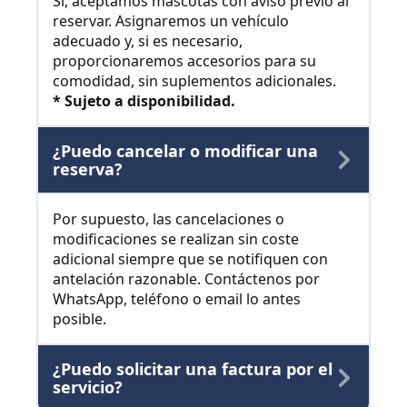
Sí, aceptamos mascotas con aviso previo al
reservar. Asignaremos un vehículo
adecuado y, si es necesario,
proporcionaremos accesorios para su
comodidad, sin suplementos adicionales.
* Sujeto a disponibilidad.
¿Puedo cancelar o modificar una
reserva?
Por supuesto, las cancelaciones o
modificaciones se realizan sin coste
adicional siempre que se notifiquen con
antelación razonable. Contáctenos por
WhatsApp, teléfono o email lo antes
posible.
¿Puedo solicitar una factura por el
servicio?