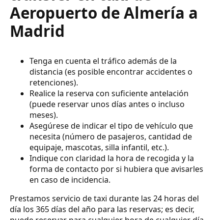
Aeropuerto de Almería a
Madrid
Tenga en cuenta el tráfico además de la
distancia (es posible encontrar accidentes o
retenciones).
Realice la reserva con suficiente antelación
(puede reservar unos días antes o incluso
meses).
Asegúrese de indicar el tipo de vehículo que
necesita (número de pasajeros, cantidad de
equipaje, mascotas, silla infantil, etc.).
Indique con claridad la hora de recogida y la
forma de contacto por si hubiera que avisarles
en caso de incidencia.
Prestamos servicio de taxi durante las 24 horas del
día los 365 días del año para las reservas; es decir,