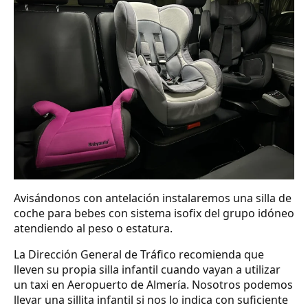
Avisándonos con antelación instalaremos una silla de
coche para bebes con sistema isofix del grupo idóneo
atendiendo al peso o estatura.
La Dirección General de Tráfico recomienda que
lleven su propia silla infantil cuando vayan a utilizar
un taxi en Aeropuerto de Almería. Nosotros podemos
llevar una sillita infantil si nos lo indica con suficiente