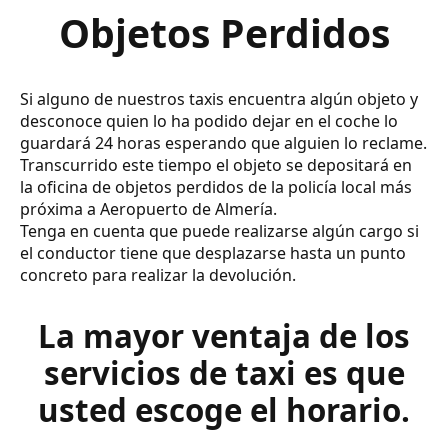
Objetos Perdidos
Si alguno de nuestros taxis encuentra algún objeto y
desconoce quien lo ha podido dejar en el coche lo
guardará 24 horas esperando que alguien lo reclame.
Transcurrido este tiempo el objeto se depositará en
la oficina de objetos perdidos de la policía local más
próxima a Aeropuerto de Almería.
Tenga en cuenta que puede realizarse algún cargo si
el conductor tiene que desplazarse hasta un punto
concreto para realizar la devolución.
La mayor ventaja de los
servicios de taxi es que
usted escoge el horario.