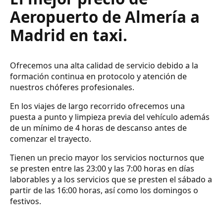
Aeropuerto de Almería a
Madrid en taxi.
Ofrecemos una alta calidad de servicio debido a la
formación continua en protocolo y atención de
nuestros chóferes profesionales.
En los viajes de largo recorrido ofrecemos una
puesta a punto y limpieza previa del vehículo además
de un mínimo de 4 horas de descanso antes de
comenzar el trayecto.
Tienen un precio mayor los servicios nocturnos que
se presten entre las 23:00 y las 7:00 horas en días
laborables y a los servicios que se presten el sábado a
partir de las 16:00 horas, así como los domingos o
festivos.