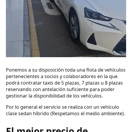
Ponemos a su disposición toda una flota de vehículos
pertenecientes a socios y colaboradores en la que
podrá contratar taxis de 5 plazas, 7 plazas u 8 plazas
reservando con antelación suficiente para poder
gestionar la disponibilidad de los vehículos.
Por lo general el servicio se realiza con un vehículo
clase sedan híbrido (Respetamos el medio ambiente).
El mejor precio de