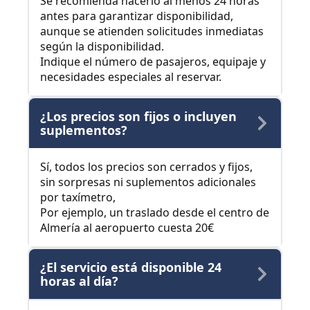
Se recomienda hacerlo al menos 24 horas
antes para garantizar disponibilidad,
aunque se atienden solicitudes inmediatas
según la disponibilidad.
Indique el número de pasajeros, equipaje y
necesidades especiales al reservar.
¿Los precios son fijos o incluyen
suplementos?
Sí, todos los precios son cerrados y fijos,
sin sorpresas ni suplementos adicionales
por taxímetro,
Por ejemplo, un traslado desde el centro de
Almería al aeropuerto cuesta 20€
¿El servicio está disponible 24
horas al día?