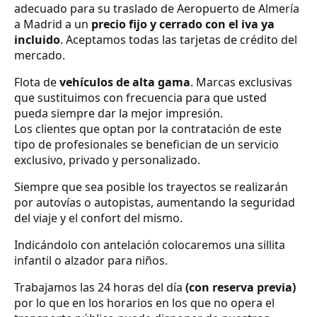
adecuado para su traslado de Aeropuerto de Almería
a Madrid a un
precio fijo y cerrado con el iva ya
incluido
. Aceptamos todas las tarjetas de crédito del
mercado.
Flota de
vehículos de alta gama
. Marcas exclusivas
que sustituimos con frecuencia para que usted
pueda siempre dar la mejor impresión.
Los clientes que optan por la contratación de este
tipo de profesionales se benefician de un servicio
exclusivo, privado y personalizado.
Siempre que sea posible los trayectos se realizarán
por autovías o autopistas, aumentando la seguridad
del viaje y el confort del mismo.
Indicándolo con antelación colocaremos una sillita
infantil o alzador para niños.
Trabajamos las 24 horas del día
(con reserva previa)
por lo que en los horarios en los que no opera el