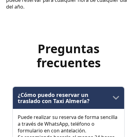
puede reservar para cualquier hora de cualquier día
del año.
Preguntas
frecuentes
¿Cómo puedo reservar un
traslado con Taxi Almería?
Puede realizar su reserva de forma sencilla
a través de WhatsApp, teléfono o
formulario en con antelación.