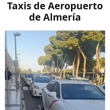
Taxis de Aeropuerto
de Almería