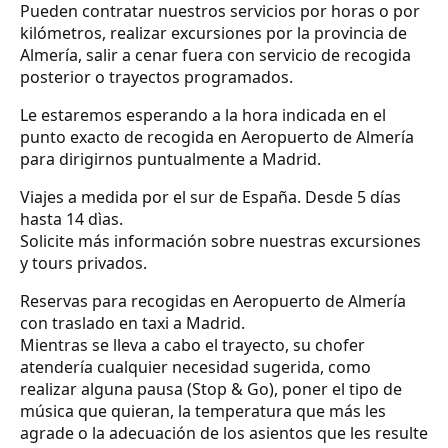
Pueden contratar nuestros servicios por horas o por
kilómetros, realizar excursiones por la provincia de
Almería, salir a cenar fuera con servicio de recogida
posterior o trayectos programados.
Le estaremos esperando a la hora indicada en el
punto exacto de recogida en Aeropuerto de Almería
para dirigirnos puntualmente a Madrid.
Viajes a medida por el sur de España. Desde 5 días
hasta 14 dìas.
Solicite más información sobre nuestras excursiones
y tours privados.
Reservas para recogidas en Aeropuerto de Almería
con traslado en taxi a Madrid.
Mientras se lleva a cabo el trayecto, su chofer
atendería cualquier necesidad sugerida, como
realizar alguna pausa (Stop & Go), poner el tipo de
música que quieran, la temperatura que más les
agrade o la adecuación de los asientos que les resulte