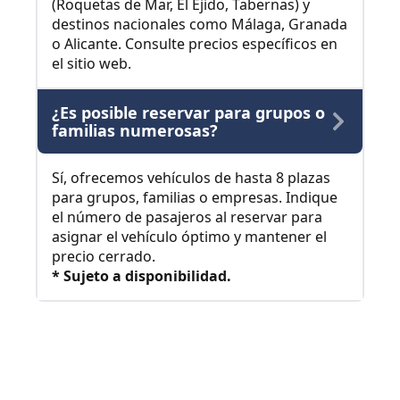
(Roquetas de Mar, El Ejido, Tabernas) y
destinos nacionales como Málaga, Granada
o Alicante. Consulte precios específicos en
el sitio web.
¿Es posible reservar para grupos o
familias numerosas?
Sí, ofrecemos vehículos de hasta 8 plazas
para grupos, familias o empresas. Indique
el número de pasajeros al reservar para
asignar el vehículo óptimo y mantener el
precio cerrado.
* Sujeto a disponibilidad.