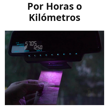
Por Horas o
Kilómetros