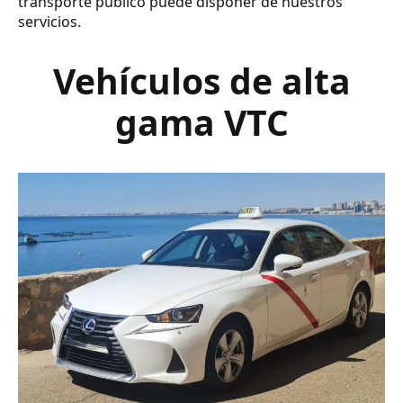
transporte público puede disponer de nuestros
servicios.
Vehículos de alta
gama VTC