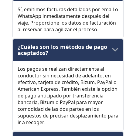
Sí, emitimos facturas detalladas por email o
WhatsApp inmediatamente después del
viaje. Proporcione los datos de facturación
al reservar para agilizar el proceso.
¿Cuáles son los métodos de pago
aceptados?
Los pagos se realizan directamente al
conductor sin necesidad de adelanto, en
efectivo, tarjeta de crédito, Bizum, PayPal o
American Express. También existe la opción
de pago anticipado por transferencia
bancaria, Bizum o PayPal para mayor
comodidad de las dos partes en los
supuestos de precisar desplazamiento para
ir a recoger.