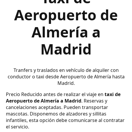
Aeropuerto de
Almería a
Madrid
Tranfers y traslados en vehículo de alquiler con
conductor o taxi desde Aeropuerto de Almería hasta
Madrid.
Precio Reducido antes de realizar el viaje en
taxi de
Aeropuerto de Almería a Madrid
. Reservas y
cancelaciones aceptadas. Pueden transportar
mascotas. Disponemos de alzadores y sillitas
infantiles, esta opción debe comunicarse al contratar
el servicio.