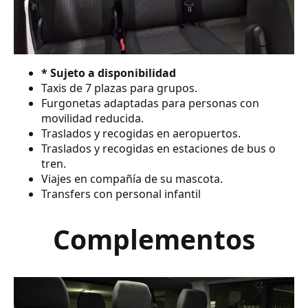
* Sujeto a disponibilidad
Taxis de 7 plazas para grupos.
Furgonetas adaptadas para personas con
movilidad reducida.
Traslados y recogidas en aeropuertos.
Traslados y recogidas en estaciones de bus o
tren.
Viajes en compañía de su mascota.
Transfers con personal infantil
Complementos