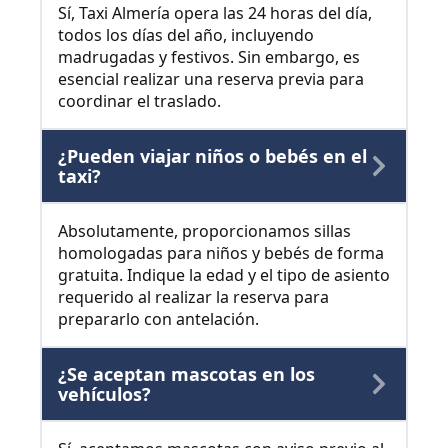
Sí, Taxi Almería opera las 24 horas del día,
todos los días del año, incluyendo
madrugadas y festivos. Sin embargo, es
esencial realizar una reserva previa para
coordinar el traslado.
¿Pueden viajar niños o bebés en el
taxi?
Absolutamente, proporcionamos sillas
homologadas para niños y bebés de forma
gratuita. Indique la edad y el tipo de asiento
requerido al realizar la reserva para
prepararlo con antelación.
¿Se aceptan mascotas en los
vehículos?