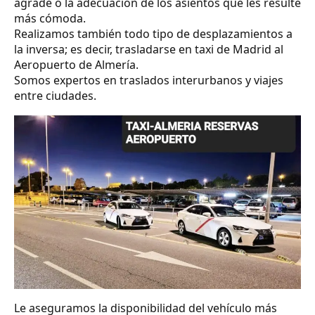
agrade o la adecuación de los asientos que les resulte
más cómoda.
Realizamos también todo tipo de desplazamientos a
la inversa; es decir, trasladarse en taxi de Madrid al
Aeropuerto de Almería.
Somos expertos en traslados interurbanos y viajes
entre ciudades.
Le aseguramos la disponibilidad del vehículo más