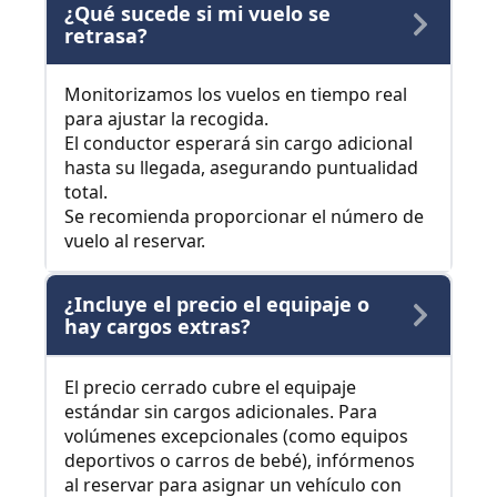
¿Qué sucede si mi vuelo se
retrasa?
Monitorizamos los vuelos en tiempo real
para ajustar la recogida.
El conductor esperará sin cargo adicional
hasta su llegada, asegurando puntualidad
total.
Se recomienda proporcionar el número de
vuelo al reservar.
¿Incluye el precio el equipaje o
hay cargos extras?
El precio cerrado cubre el equipaje
estándar sin cargos adicionales. Para
volúmenes excepcionales (como equipos
deportivos o carros de bebé), infórmenos
al reservar para asignar un vehículo con