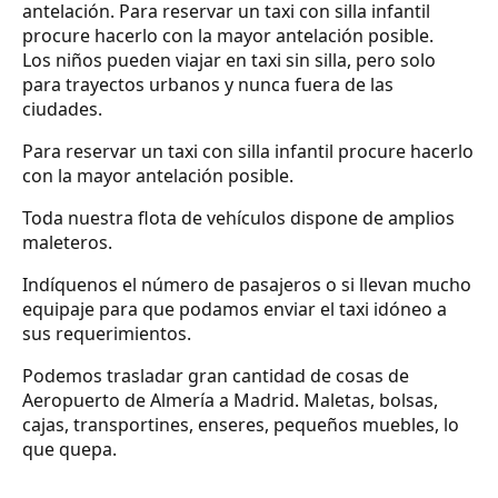
antelación. Para reservar un taxi con silla infantil
procure hacerlo con la mayor antelación posible.
Los niños pueden viajar en taxi sin silla, pero solo
para trayectos urbanos y nunca fuera de las
ciudades.
Para reservar un taxi con silla infantil procure hacerlo
con la mayor antelación posible.
Toda nuestra flota de vehículos dispone de amplios
maleteros.
Indíquenos el número de pasajeros o si llevan mucho
equipaje para que podamos enviar el taxi idóneo a
sus requerimientos.
Podemos trasladar gran cantidad de cosas de
Aeropuerto de Almería a Madrid. Maletas, bolsas,
cajas, transportines, enseres, pequeños muebles, lo
que quepa.