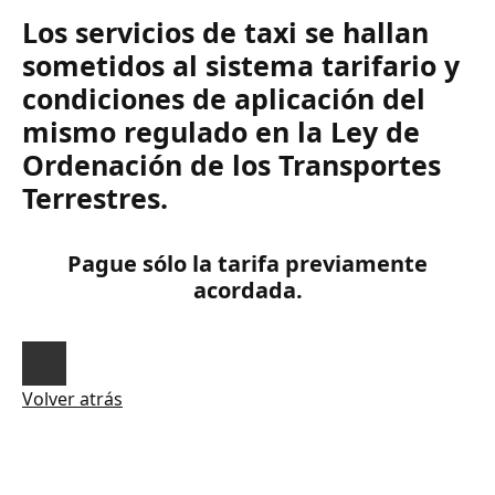
Los servicios de taxi se hallan
sometidos al sistema tarifario y
condiciones de aplicación del
mismo regulado en la Ley de
Ordenación de los Transportes
Terrestres.
Pague sólo la tarifa previamente
acordada.
Volver atrás