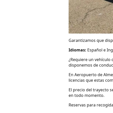
Garantizamos que dispo
Idiomas:
Español e Ing
¿Requiere un vehículo 
disponemos de conduc
En Aeropuerto de Alme
licencias que estas co
El precio del trayecto 
en todo momento.
Reservas para recogida