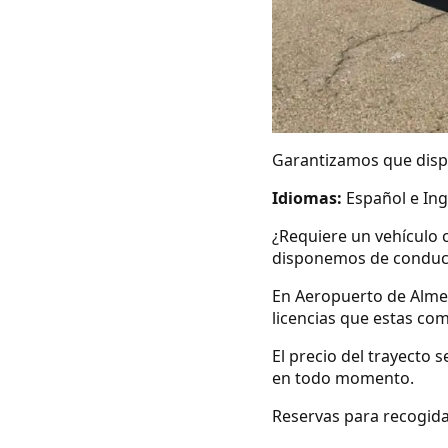
Garantizamos que dispo
Idiomas:
Español e Ing
¿Requiere un vehículo 
disponemos de conduc
En Aeropuerto de Alme
licencias que estas co
El precio del trayecto 
en todo momento.
Reservas para recogida