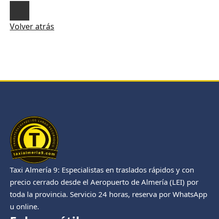
Volver atrás
Taxi Almería 9: Especialistas en traslados rápidos y con
precio cerrado desde el Aeropuerto de Almería (LEI) por
toda la provincia. Servicio 24 horas, reserva por WhatsApp
u online.