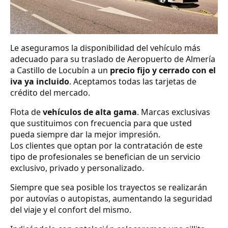
Le aseguramos la disponibilidad del vehículo más
adecuado para su traslado de Aeropuerto de Almería
a Castillo de Locubín a un
precio fijo y cerrado con el
iva ya incluido
. Aceptamos todas las tarjetas de
crédito del mercado.
Flota de
vehículos de alta gama
. Marcas exclusivas
que sustituimos con frecuencia para que usted
pueda siempre dar la mejor impresión.
Los clientes que optan por la contratación de este
tipo de profesionales se benefician de un servicio
exclusivo, privado y personalizado.
Siempre que sea posible los trayectos se realizarán
por autovías o autopistas, aumentando la seguridad
del viaje y el confort del mismo.