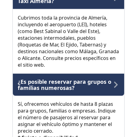
Taxi Almería?
Cubrimos toda la provincia de Almería,
incluyendo el aeropuerto (LEI), hoteles
(como Best Sabinal o Valle del Este),
estaciones intermodales, pueblos
(Roquetas de Mar, El Ejido, Tabernas) y
destinos nacionales como Málaga, Granada
o Alicante. Consulte precios específicos en
el sitio web.
¿Es posible reservar para grupos o
familias numerosas?
Sí, ofrecemos vehículos de hasta 8 plazas
para grupos, familias o empresas. Indique
el número de pasajeros al reservar para
asignar el vehículo óptimo y mantener el
precio cerrado.