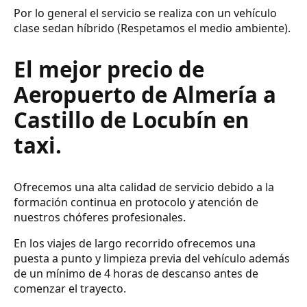
Por lo general el servicio se realiza con un vehículo
clase sedan híbrido (Respetamos el medio ambiente).
El mejor precio de
Aeropuerto de Almería a
Castillo de Locubín en
taxi.
Ofrecemos una alta calidad de servicio debido a la
formación continua en protocolo y atención de
nuestros chóferes profesionales.
En los viajes de largo recorrido ofrecemos una
puesta a punto y limpieza previa del vehículo además
de un mínimo de 4 horas de descanso antes de
comenzar el trayecto.