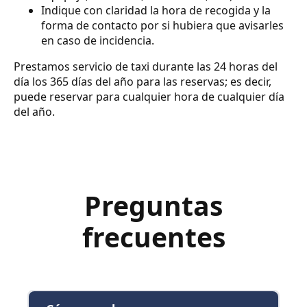
Indique con claridad la hora de recogida y la
forma de contacto por si hubiera que avisarles
en caso de incidencia.
Prestamos servicio de taxi durante las 24 horas del
día los 365 días del año para las reservas; es decir,
puede reservar para cualquier hora de cualquier día
del año.
Preguntas
frecuentes