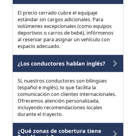
El precio cerrado cubre el equipaje
estándar sin cargos adicionales. Para
volúmenes excepcionales (como equipos
deportivos o carros de bebé), infórmenos
al reservar para asignar un vehículo con
espacio adecuado.
¿Los conductores hablan inglés?
Sí, nuestros conductores son bilingües
(español e inglés), lo que facilita la
comunicación con clientes internacionales.
Ofrecemos atención personalizada,
incluyendo recomendaciones locales
durante el trayecto.
¿Qué zonas de cobertura tiene