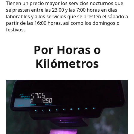
Tienen un precio mayor los servicios nocturnos que
se presten entre las 23:00 y las 7:00 horas en días
laborables y a los servicios que se presten el sábado a
partir de las 16:00 horas, así como los domingos o
festivos.
Por Horas o
Kilómetros