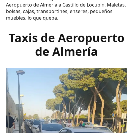
Aeropuerto de Almería a Castillo de Locubín. Maletas,
bolsas, cajas, transportines, enseres, pequeños
muebles, lo que quepa.
Taxis de Aeropuerto
de Almería