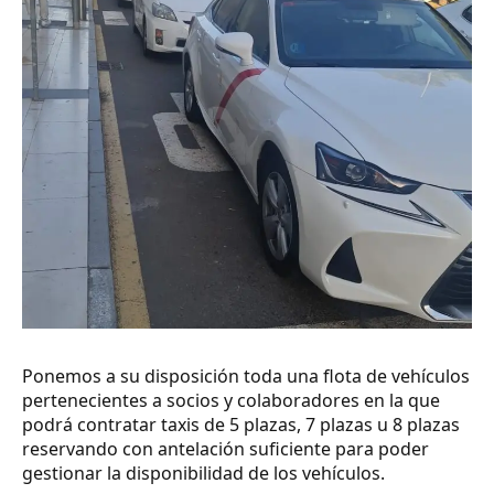
Ponemos a su disposición toda una flota de vehículos
pertenecientes a socios y colaboradores en la que
podrá contratar taxis de 5 plazas, 7 plazas u 8 plazas
reservando con antelación suficiente para poder
gestionar la disponibilidad de los vehículos.