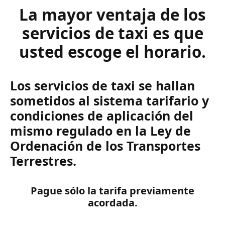
La mayor ventaja de los
servicios de taxi es que
usted escoge el horario.
Los servicios de taxi se hallan
sometidos al sistema tarifario y
condiciones de aplicación del
mismo regulado en la Ley de
Ordenación de los Transportes
Terrestres.
Pague sólo la tarifa previamente
acordada.