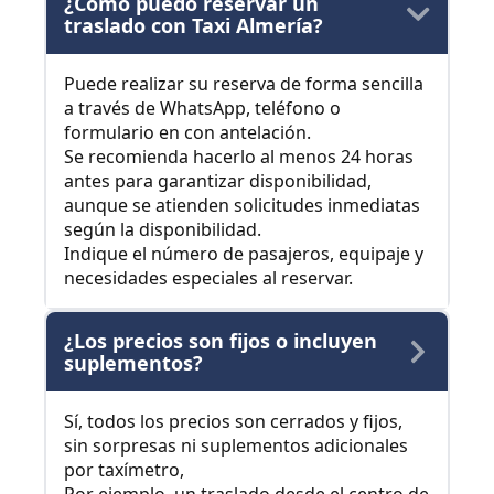
¿Cómo puedo reservar un
traslado con Taxi Almería?
Puede realizar su reserva de forma sencilla
a través de WhatsApp, teléfono o
formulario en con antelación.
Se recomienda hacerlo al menos 24 horas
antes para garantizar disponibilidad,
aunque se atienden solicitudes inmediatas
según la disponibilidad.
Indique el número de pasajeros, equipaje y
necesidades especiales al reservar.
¿Los precios son fijos o incluyen
suplementos?
Sí, todos los precios son cerrados y fijos,
sin sorpresas ni suplementos adicionales
por taxímetro,