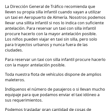
La Dirección General de Tráfico recomienda que
lleven su propia silla infantil cuando vayan a utilizar
un taxi en Aeropuerto de Almería. Nosotros podemos
llevar una sillita infantil si nos lo indica con suficiente
antelación. Para reservar un taxi con silla infantil
procure hacerlo con la mayor antelación posible.
Los niños pueden viajar en taxi sin silla, pero solo
para trayectos urbanos y nunca fuera de las
ciudades.
Para reservar un taxi con silla infantil procure hacerlo
con la mayor antelación posible.
Toda nuestra flota de vehículos dispone de amplios
maleteros.
Indíquenos el número de pasajeros o si llevan mucho
equipaje para que podamos enviar el taxi idóneo a
sus requerimientos.
Podemos trasladar gran cantidad de cosas de