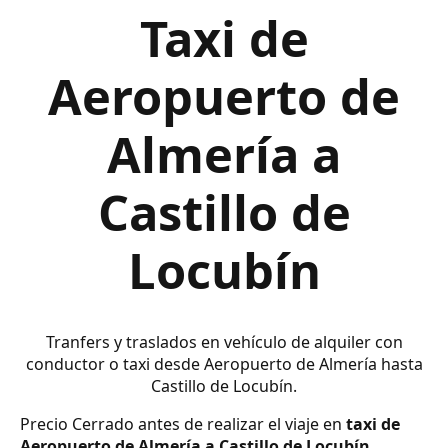
Taxi de
Aeropuerto de
Almería a
Castillo de
Locubín
Tranfers y traslados en vehículo de alquiler con
conductor o taxi desde Aeropuerto de Almería hasta
Castillo de Locubín.
Precio Cerrado antes de realizar el viaje en
taxi de
Aeropuerto de Almería a Castillo de Locubín
.