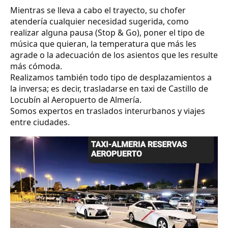
Mientras se lleva a cabo el trayecto, su chofer
atendería cualquier necesidad sugerida, como
realizar alguna pausa (Stop & Go), poner el tipo de
música que quieran, la temperatura que más les
agrade o la adecuación de los asientos que les resulte
más cómoda.
Realizamos también todo tipo de desplazamientos a
la inversa; es decir, trasladarse en taxi de Castillo de
Locubín al Aeropuerto de Almería.
Somos expertos en traslados interurbanos y viajes
entre ciudades.