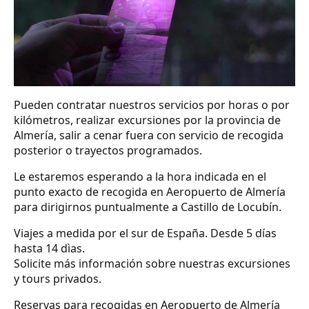
Pueden contratar nuestros servicios por horas o por
kilómetros, realizar excursiones por la provincia de
Almería, salir a cenar fuera con servicio de recogida
posterior o trayectos programados.
Le estaremos esperando a la hora indicada en el
punto exacto de recogida en Aeropuerto de Almería
para dirigirnos puntualmente a Castillo de Locubín.
Viajes a medida por el sur de España. Desde 5 días
hasta 14 dìas.
Solicite más información sobre nuestras excursiones
y tours privados.
Reservas para recogidas en Aeropuerto de Almería