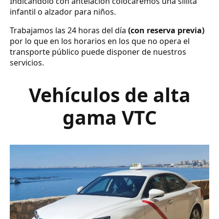
Indicándolo con antelación colocaremos una sillita
infantil o alzador para niños.
Trabajamos las 24 horas del día
(con reserva previa)
por lo que en los horarios en los que no opera el
transporte público puede disponer de nuestros
servicios.
Vehículos de alta
gama VTC