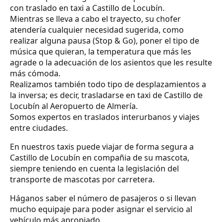
con traslado en taxi a Castillo de Locubín.
Mientras se lleva a cabo el trayecto, su chofer
atendería cualquier necesidad sugerida, como
realizar alguna pausa (Stop & Go), poner el tipo de
música que quieran, la temperatura que más les
agrade o la adecuación de los asientos que les resulte
más cómoda.
Realizamos también todo tipo de desplazamientos a
la inversa; es decir, trasladarse en taxi de Castillo de
Locubín al Aeropuerto de Almería.
Somos expertos en traslados interurbanos y viajes
entre ciudades.
En nuestros taxis puede viajar de forma segura a
Castillo de Locubín en compañia de su mascota,
siempre teniendo en cuenta la legislación del
transporte de mascotas por carretera.
Háganos saber el número de pasajeros o si llevan
mucho equipaje para poder asignar el servicio al
vehículo más apropiado.