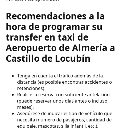
Recomendaciones a la
hora de programar su
transfer en taxi de
Aeropuerto de Almería a
Castillo de Locubín
Tenga en cuenta el tráfico además de la
distancia (es posible encontrar accidentes o
retenciones).
Realice la reserva con suficiente antelación
(puede reservar unos días antes o incluso
meses).
Asegúrese de indicar el tipo de vehículo que
necesita (número de pasajeros, cantidad de
equipaje, mascotas, silla infantil, etc.).