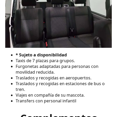
* Sujeto a disponibilidad
Taxis de 7 plazas para grupos.
Furgonetas adaptadas para personas con
movilidad reducida.
Traslados y recogidas en aeropuertos.
Traslados y recogidas en estaciones de bus o
tren.
Viajes en compañía de su mascota.
Transfers con personal infantil