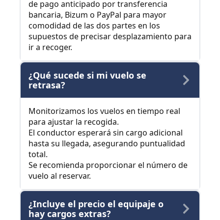
de pago anticipado por transferencia
bancaria, Bizum o PayPal para mayor
comodidad de las dos partes en los
supuestos de precisar desplazamiento para
ir a recoger.
¿Qué sucede si mi vuelo se
retrasa?
Monitorizamos los vuelos en tiempo real
para ajustar la recogida.
El conductor esperará sin cargo adicional
hasta su llegada, asegurando puntualidad
total.
Se recomienda proporcionar el número de
vuelo al reservar.
¿Incluye el precio el equipaje o
hay cargos extras?