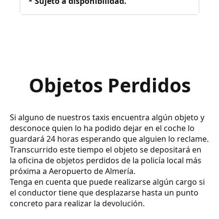
* Sujeto a disponibilidad.
Objetos Perdidos
Si alguno de nuestros taxis encuentra algún objeto y
desconoce quien lo ha podido dejar en el coche lo
guardará 24 horas esperando que alguien lo reclame.
Transcurrido este tiempo el objeto se depositará en
la oficina de objetos perdidos de la policía local más
próxima a Aeropuerto de Almería.
Tenga en cuenta que puede realizarse algún cargo si
el conductor tiene que desplazarse hasta un punto
concreto para realizar la devolución.