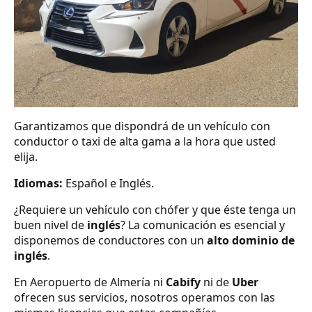
Garantizamos que dispondrá de un vehículo con
conductor o taxi de alta gama a la hora que usted
elija.
Idiomas:
Español e Inglés.
¿Requiere un vehículo con chófer y que éste tenga un
buen nivel de
inglés
? La comunicación es esencial y
disponemos de conductores con un
alto dominio de
inglés
.
En Aeropuerto de Almería ni
Cabify
ni de
Uber
ofrecen sus servicios, nosotros operamos con las