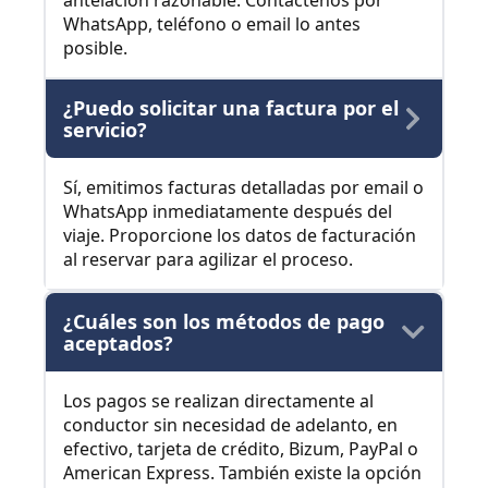
antelación razonable. Contáctenos por
WhatsApp, teléfono o email lo antes
posible.
¿Puedo solicitar una factura por el
servicio?
Sí, emitimos facturas detalladas por email o
WhatsApp inmediatamente después del
viaje. Proporcione los datos de facturación
al reservar para agilizar el proceso.
¿Cuáles son los métodos de pago
aceptados?
Los pagos se realizan directamente al
conductor sin necesidad de adelanto, en
efectivo, tarjeta de crédito, Bizum, PayPal o
American Express. También existe la opción