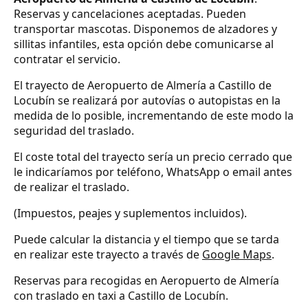
Reservas y cancelaciones aceptadas. Pueden
transportar mascotas. Disponemos de alzadores y
sillitas infantiles, esta opción debe comunicarse al
contratar el servicio.
El trayecto de Aeropuerto de Almería a Castillo de
Locubín se realizará por autovías o autopistas en la
medida de lo posible, incrementando de este modo la
seguridad del traslado.
El coste total del trayecto sería un precio cerrado que
le indicaríamos por teléfono, WhatsApp o email antes
de realizar el traslado.
(Impuestos, peajes y suplementos incluidos).
Puede calcular la distancia y el tiempo que se tarda
en realizar este trayecto a través de
Google Maps
.
Reservas para recogidas en Aeropuerto de Almería
con traslado en taxi a Castillo de Locubín.