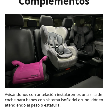
Complementos
Avisándonos con antelación instalaremos una silla de
coche para bebes con sistema isofix del grupo idóneo
atendiendo al peso o estatura.