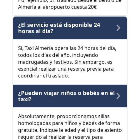
Por ejemplo, un traslado desde el centro de
Almería al aeropuerto cuesta 20€
¿El servicio está disponible 24
horas al día?
Sí, Taxi Almería opera las 24 horas del día,
todos los días del año, incluyendo
madrugadas y festivos. Sin embargo, es
esencial realizar una reserva previa para
coordinar el traslado.
¿Pueden viajar niños o bebés en el
taxi?
Absolutamente, proporcionamos sillas
homologadas para niños y bebés de forma
gratuita. Indique la edad y el tipo de asiento
requerido al realizar la reserva para