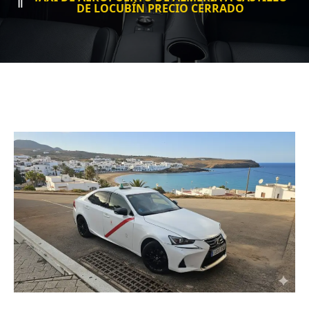
DE LOCUBÍN PRECIO CERRADO