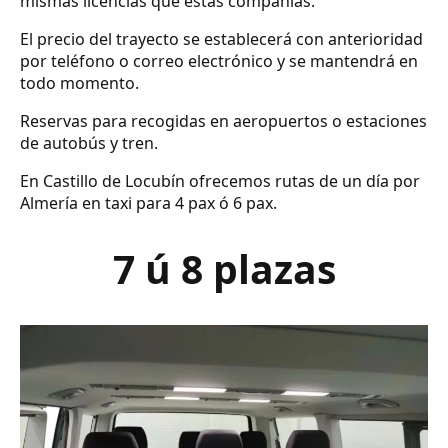
mismas licencias que estas compañías.
El precio del trayecto se establecerá con anterioridad
por teléfono o correo electrónico y se mantendrá en
todo momento.
Reservas para recogidas en aeropuertos o estaciones
de autobús y tren.
En Castillo de Locubín ofrecemos rutas de un día por
Almería en taxi para 4 pax ó 6 pax.
7 ú 8 plazas