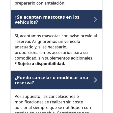
prepararlo con antelación.
¿Se aceptan mascotas en los
vehículos?
Sí, aceptamos mascotas con aviso previo al
reservar. Asignaremos un vehículo
adecuado y, si es necesario,
proporcionaremos accesorios para su
comodidad, sin suplementos adicionales.
* Sujeto a disponibilidad.
¿Puedo cancelar o modificar una
reserva?
Por supuesto, las cancelaciones o
modificaciones se realizan sin coste
adicional siempre que se notifiquen con