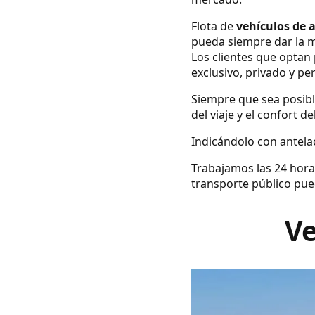
Flota de
vehículos de 
pueda siempre dar la m
Los clientes que optan 
exclusivo, privado y pe
Siempre que sea posibl
del viaje y el confort d
Indicándolo con antelac
Trabajamos las 24 hora
transporte público pue
Ve