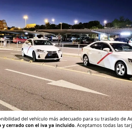
nibilidad del vehículo más adecuado para su traslado de A
o y cerrado con el iva ya incluido
. Aceptamos todas las tarj