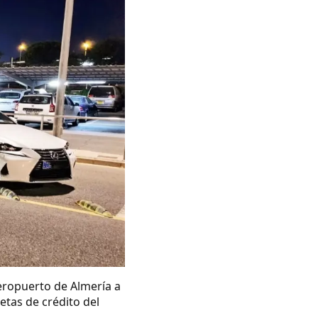
eropuerto de Almería a
etas de crédito del