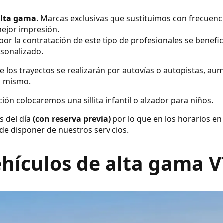
alta gama
. Marcas exclusivas que sustituimos con frecuenc
ejor impresión.
por la contratación de este tipo de profesionales se benefic
rsonalizado.
e los trayectos se realizarán por autovías o autopistas, a
el mismo.
ión colocaremos una sillita infantil o alzador para niños.
s del día
(con reserva previa)
por lo que en los horarios en
de disponer de nuestros servicios.
hículos de alta gama 