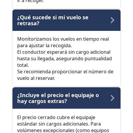
ir a recoger.
¿Qué sucede si mi vuelo se
retrasa?
Monitorizamos los vuelos en tiempo real
para ajustar la recogida.
El conductor esperará sin cargo adicional
hasta su llegada, asegurando puntualidad
total.
Se recomienda proporcionar el número de
vuelo al reservar.
¿Incluye el precio el equipaje o
hay cargos extras?
El precio cerrado cubre el equipaje
estándar sin cargos adicionales. Para
volúmenes excepcionales (como equipos