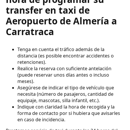
transfer en taxi de
Aeropuerto de Almería a
Carratraca
Tenga en cuenta el tráfico además de la
distancia (es posible encontrar accidentes o
retenciones).
Realice la reserva con suficiente antelación
(puede reservar unos días antes o incluso
meses).
Asegúrese de indicar el tipo de vehículo que
necesita (número de pasajeros, cantidad de
equipaje, mascotas, silla infantil, etc.).
Indique con claridad la hora de recogida y la
forma de contacto por si hubiera que avisarles
en caso de incidencia.