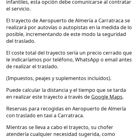
infantiles, esta opción debe comunicarse al contratar
el servicio.
El trayecto de Aeropuerto de Almería a Carratraca se
realizará por autovías o autopistas en la medida de lo
posible, incrementando de este modo la seguridad
del traslado.
El coste total del trayecto sería un precio cerrado que
le indicaríamos por teléfono, WhatsApp o email antes
de realizar el traslado.
(Impuestos, peajes y suplementos incluidos).
Puede calcular la distancia y el tiempo que se tarda
en realizar este trayecto a través de
Google Maps
.
Reservas para recogidas en Aeropuerto de Almería
con traslado en taxi a Carratraca.
Mientras se lleva a cabo el trayecto, su chofer
atendería cualquier necesidad sugerida, como