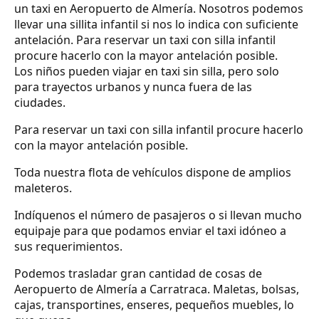
un taxi en Aeropuerto de Almería. Nosotros podemos
llevar una sillita infantil si nos lo indica con suficiente
antelación. Para reservar un taxi con silla infantil
procure hacerlo con la mayor antelación posible.
Los niños pueden viajar en taxi sin silla, pero solo
para trayectos urbanos y nunca fuera de las
ciudades.
Para reservar un taxi con silla infantil procure hacerlo
con la mayor antelación posible.
Toda nuestra flota de vehículos dispone de amplios
maleteros.
Indíquenos el número de pasajeros o si llevan mucho
equipaje para que podamos enviar el taxi idóneo a
sus requerimientos.
Podemos trasladar gran cantidad de cosas de
Aeropuerto de Almería a Carratraca. Maletas, bolsas,
cajas, transportines, enseres, pequeños muebles, lo