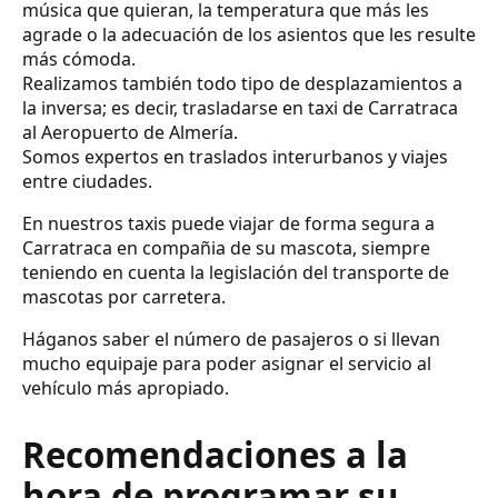
música que quieran, la temperatura que más les
agrade o la adecuación de los asientos que les resulte
más cómoda.
Realizamos también todo tipo de desplazamientos a
la inversa; es decir, trasladarse en taxi de Carratraca
al Aeropuerto de Almería.
Somos expertos en traslados interurbanos y viajes
entre ciudades.
En nuestros taxis puede viajar de forma segura a
Carratraca en compañia de su mascota, siempre
teniendo en cuenta la legislación del transporte de
mascotas por carretera.
Háganos saber el número de pasajeros o si llevan
mucho equipaje para poder asignar el servicio al
vehículo más apropiado.
Recomendaciones a la
hora de programar su