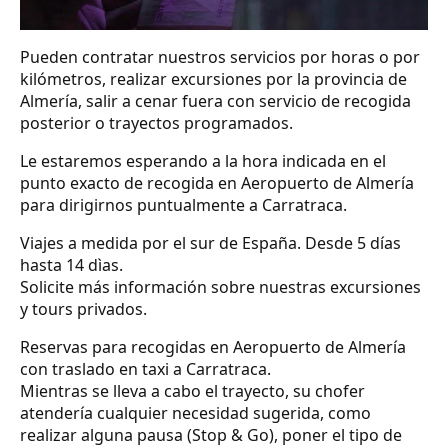
Pueden contratar nuestros servicios por horas o por
kilómetros, realizar excursiones por la provincia de
Almería, salir a cenar fuera con servicio de recogida
posterior o trayectos programados.
Le estaremos esperando a la hora indicada en el
punto exacto de recogida en Aeropuerto de Almería
para dirigirnos puntualmente a Carratraca.
Viajes a medida por el sur de España. Desde 5 días
hasta 14 dìas.
Solicite más información sobre nuestras excursiones
y tours privados.
Reservas para recogidas en Aeropuerto de Almería
con traslado en taxi a Carratraca.
Mientras se lleva a cabo el trayecto, su chofer
atendería cualquier necesidad sugerida, como
realizar alguna pausa (Stop & Go), poner el tipo de