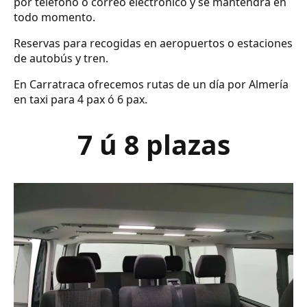
por teléfono o correo electrónico y se mantendrá en
todo momento.
Reservas para recogidas en aeropuertos o estaciones
de autobús y tren.
En Carratraca ofrecemos rutas de un día por Almería
en taxi para 4 pax ó 6 pax.
7 ú 8 plazas