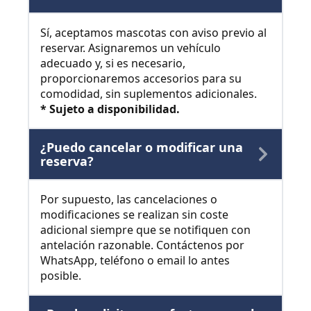
Sí, aceptamos mascotas con aviso previo al
reservar. Asignaremos un vehículo
adecuado y, si es necesario,
proporcionaremos accesorios para su
comodidad, sin suplementos adicionales.
* Sujeto a disponibilidad.
¿Puedo cancelar o modificar una
reserva?
Por supuesto, las cancelaciones o
modificaciones se realizan sin coste
adicional siempre que se notifiquen con
antelación razonable. Contáctenos por
WhatsApp, teléfono o email lo antes
posible.