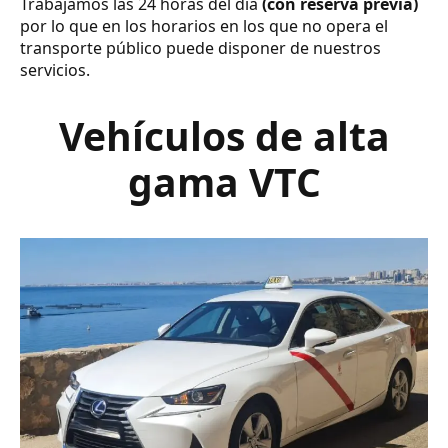
Trabajamos las 24 horas del día
(con reserva previa)
por lo que en los horarios en los que no opera el
transporte público puede disponer de nuestros
servicios.
Vehículos de alta
gama VTC