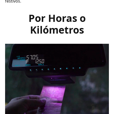
festivos.
Por Horas o
Kilómetros