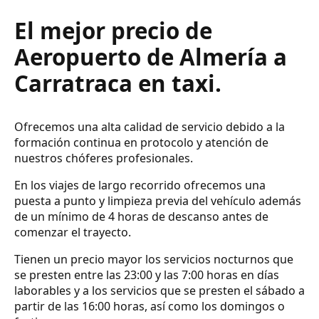
El mejor precio de
Aeropuerto de Almería a
Carratraca en taxi.
Ofrecemos una alta calidad de servicio debido a la
formación continua en protocolo y atención de
nuestros chóferes profesionales.
En los viajes de largo recorrido ofrecemos una
puesta a punto y limpieza previa del vehículo además
de un mínimo de 4 horas de descanso antes de
comenzar el trayecto.
Tienen un precio mayor los servicios nocturnos que
se presten entre las 23:00 y las 7:00 horas en días
laborables y a los servicios que se presten el sábado a
partir de las 16:00 horas, así como los domingos o