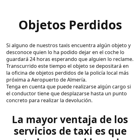
Objetos Perdidos
Si alguno de nuestros taxis encuentra algún objeto y
desconoce quien lo ha podido dejar en el coche lo
guardará 24 horas esperando que alguien lo reclame.
Transcurrido este tiempo el objeto se depositará en
la oficina de objetos perdidos de la policía local más
próxima a Aeropuerto de Almería.
Tenga en cuenta que puede realizarse algún cargo si
el conductor tiene que desplazarse hasta un punto
concreto para realizar la devolución.
La mayor ventaja de los
servicios de taxi es que