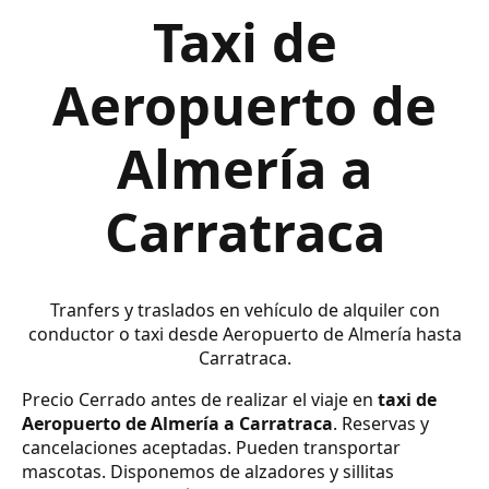
Taxi de
Aeropuerto de
Almería a
Carratraca
Tranfers y traslados en vehículo de alquiler con
conductor o taxi desde Aeropuerto de Almería hasta
Carratraca.
Precio Cerrado antes de realizar el viaje en
taxi de
Aeropuerto de Almería a Carratraca
. Reservas y
cancelaciones aceptadas. Pueden transportar
mascotas. Disponemos de alzadores y sillitas