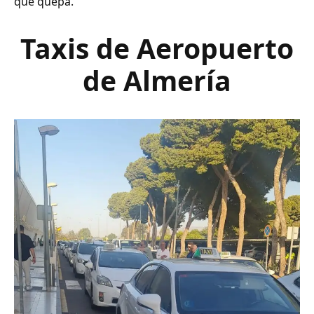
que quepa.
Taxis de Aeropuerto
de Almería