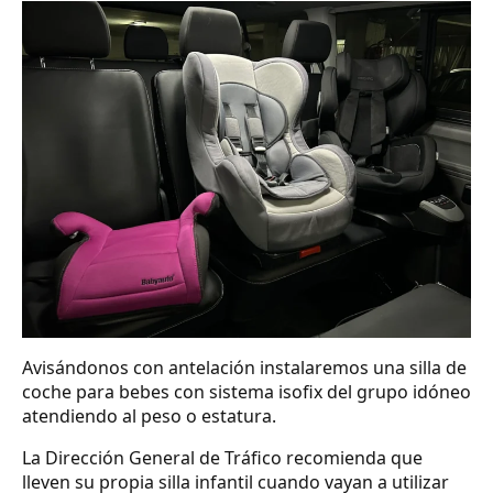
Avisándonos con antelación instalaremos una silla de
coche para bebes con sistema isofix del grupo idóneo
atendiendo al peso o estatura.
La Dirección General de Tráfico recomienda que
lleven su propia silla infantil cuando vayan a utilizar