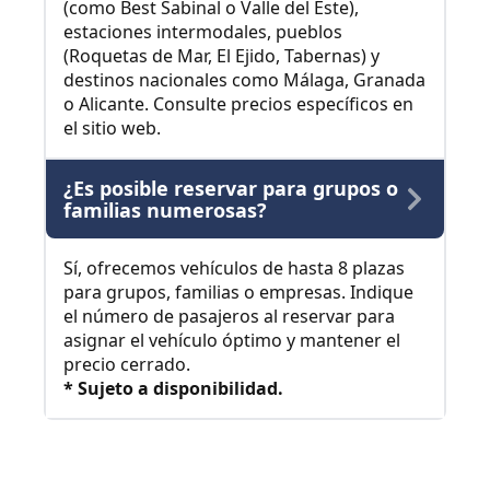
(como Best Sabinal o Valle del Este),
estaciones intermodales, pueblos
(Roquetas de Mar, El Ejido, Tabernas) y
destinos nacionales como Málaga, Granada
o Alicante. Consulte precios específicos en
el sitio web.
¿Es posible reservar para grupos o
familias numerosas?
Sí, ofrecemos vehículos de hasta 8 plazas
para grupos, familias o empresas. Indique
el número de pasajeros al reservar para
asignar el vehículo óptimo y mantener el
precio cerrado.
* Sujeto a disponibilidad.