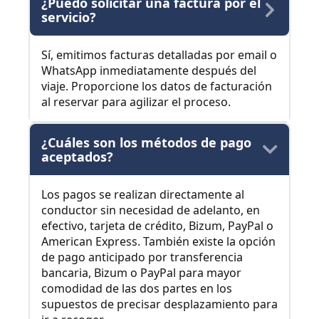
¿Puedo solicitar una factura por el
servicio?
Sí, emitimos facturas detalladas por email o
WhatsApp inmediatamente después del
viaje. Proporcione los datos de facturación
al reservar para agilizar el proceso.
¿Cuáles son los métodos de pago
aceptados?
Los pagos se realizan directamente al
conductor sin necesidad de adelanto, en
efectivo, tarjeta de crédito, Bizum, PayPal o
American Express. También existe la opción
de pago anticipado por transferencia
bancaria, Bizum o PayPal para mayor
comodidad de las dos partes en los
supuestos de precisar desplazamiento para