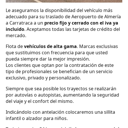
Le aseguramos la disponibilidad del vehículo más
adecuado para su traslado de Aeropuerto de Almería
a Carratraca a un
precio fijo y cerrado con el iva ya
incluido
. Aceptamos todas las tarjetas de crédito del
mercado.
Flota de
vehículos de alta gama
. Marcas exclusivas
que sustituimos con frecuencia para que usted
pueda siempre dar la mejor impresión.
Los clientes que optan por la contratación de este
tipo de profesionales se benefician de un servicio
exclusivo, privado y personalizado.
Siempre que sea posible los trayectos se realizarán
por autovías o autopistas, aumentando la seguridad
del viaje y el confort del mismo.
Indicándolo con antelación colocaremos una sillita
infantil o alzador para niños.