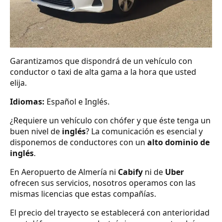
Garantizamos que dispondrá de un vehículo con
conductor o taxi de alta gama a la hora que usted
elija.
Idiomas:
Español e Inglés.
¿Requiere un vehículo con chófer y que éste tenga un
buen nivel de
inglés
? La comunicación es esencial y
disponemos de conductores con un
alto dominio de
inglés
.
En Aeropuerto de Almería ni
Cabify
ni de
Uber
ofrecen sus servicios, nosotros operamos con las
mismas licencias que estas compañías.
El precio del trayecto se establecerá con anterioridad