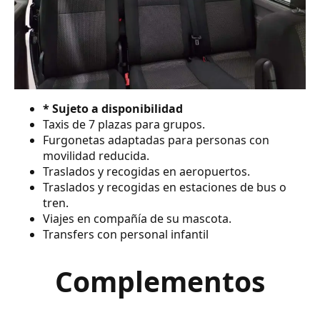
* Sujeto a disponibilidad
Taxis de 7 plazas para grupos.
Furgonetas adaptadas para personas con
movilidad reducida.
Traslados y recogidas en aeropuertos.
Traslados y recogidas en estaciones de bus o
tren.
Viajes en compañía de su mascota.
Transfers con personal infantil
Complementos