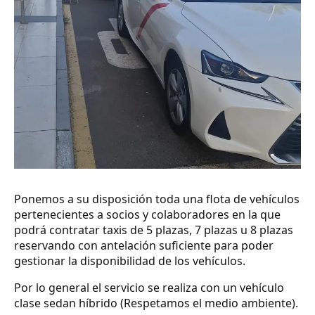
Ponemos a su disposición toda una flota de vehículos
pertenecientes a socios y colaboradores en la que
podrá contratar taxis de 5 plazas, 7 plazas u 8 plazas
reservando con antelación suficiente para poder
gestionar la disponibilidad de los vehículos.
Por lo general el servicio se realiza con un vehículo
clase sedan híbrido (Respetamos el medio ambiente).