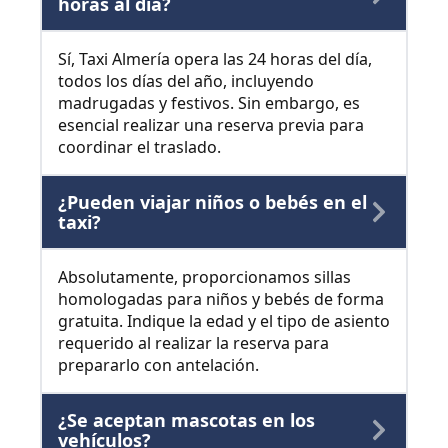
horas al día?
Sí, Taxi Almería opera las 24 horas del día,
todos los días del año, incluyendo
madrugadas y festivos. Sin embargo, es
esencial realizar una reserva previa para
coordinar el traslado.
¿Pueden viajar niños o bebés en el
taxi?
Absolutamente, proporcionamos sillas
homologadas para niños y bebés de forma
gratuita. Indique la edad y el tipo de asiento
requerido al realizar la reserva para
prepararlo con antelación.
¿Se aceptan mascotas en los
vehículos?