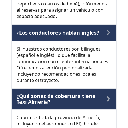
deportivos o carros de bebé), infórmenos
al reservar para asignar un vehículo con
espacio adecuado.
¿Los conductores hablan inglés?
Sí, nuestros conductores son bilingües
(español e inglés), lo que facilita la
comunicación con clientes internacionales.
Ofrecemos atención personalizada,
incluyendo recomendaciones locales
durante el trayecto.
¿Qué zonas de cobertura tiene
Taxi Almería?
Cubrimos toda la provincia de Almería,
incluyendo el aeropuerto (LEI), hoteles