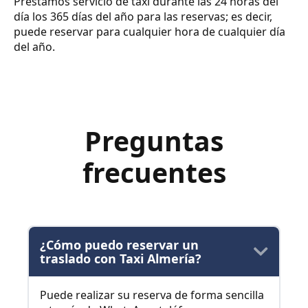
Prestamos servicio de taxi durante las 24 horas del
día los 365 días del año para las reservas; es decir,
puede reservar para cualquier hora de cualquier día
del año.
Preguntas
frecuentes
¿Cómo puedo reservar un
traslado con Taxi Almería?
Puede realizar su reserva de forma sencilla