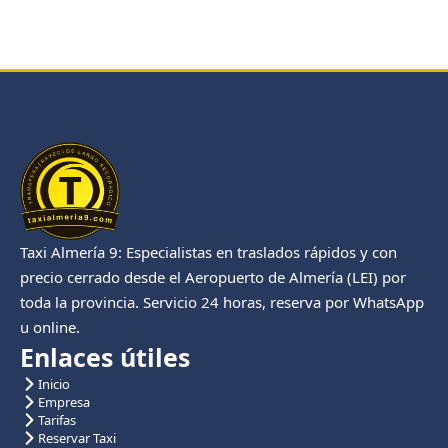
Taxi Almería 9: Especialistas en traslados rápidos y con
precio cerrado desde el Aeropuerto de Almería (LEI) por
toda la provincia. Servicio 24 horas, reserva por WhatsApp
u online.
Enlaces útiles
Inicio
Empresa
Tarifas
Reservar Taxi