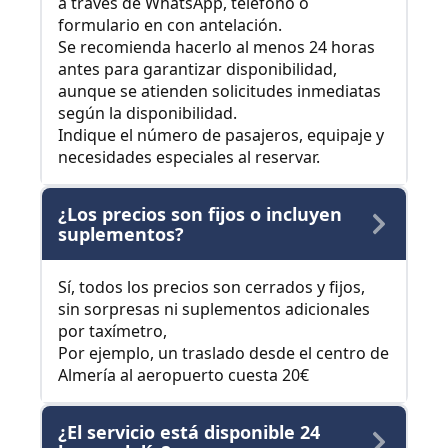
a través de WhatsApp, teléfono o
formulario en con antelación.
Se recomienda hacerlo al menos 24 horas
antes para garantizar disponibilidad,
aunque se atienden solicitudes inmediatas
según la disponibilidad.
Indique el número de pasajeros, equipaje y
necesidades especiales al reservar.
¿Los precios son fijos o incluyen
suplementos?
Sí, todos los precios son cerrados y fijos,
sin sorpresas ni suplementos adicionales
por taxímetro,
Por ejemplo, un traslado desde el centro de
Almería al aeropuerto cuesta 20€
¿El servicio está disponible 24