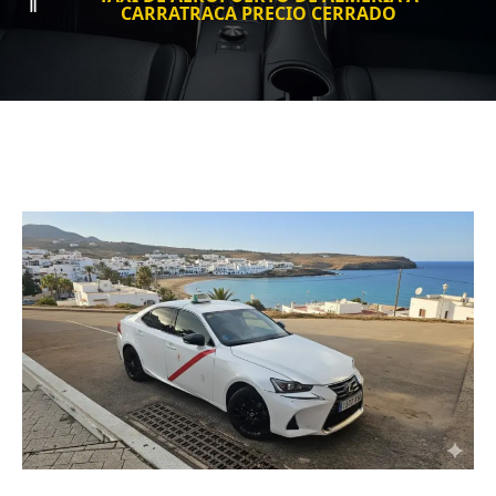
CARRATRACA PRECIO CERRADO