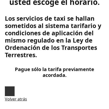
usted escoge el horario.
Los servicios de taxi se hallan
sometidos al sistema tarifario y
condiciones de aplicación del
mismo regulado en la Ley de
Ordenación de los Transportes
Terrestres.
Pague sólo la tarifa previamente
acordada.
Volver atrás