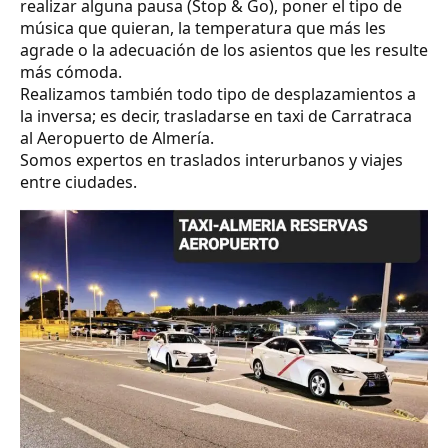
realizar alguna pausa (Stop & Go), poner el tipo de
música que quieran, la temperatura que más les
agrade o la adecuación de los asientos que les resulte
más cómoda.
Realizamos también todo tipo de desplazamientos a
la inversa; es decir, trasladarse en taxi de Carratraca
al Aeropuerto de Almería.
Somos expertos en traslados interurbanos y viajes
entre ciudades.