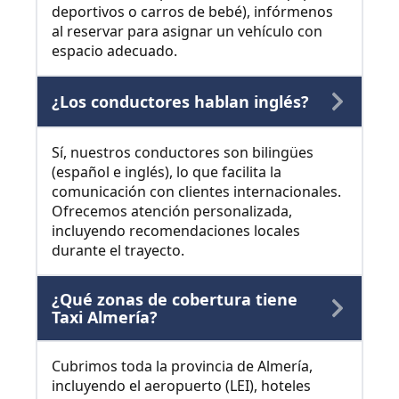
deportivos o carros de bebé), infórmenos
al reservar para asignar un vehículo con
espacio adecuado.
¿Los conductores hablan inglés?
Sí, nuestros conductores son bilingües
(español e inglés), lo que facilita la
comunicación con clientes internacionales.
Ofrecemos atención personalizada,
incluyendo recomendaciones locales
durante el trayecto.
¿Qué zonas de cobertura tiene
Taxi Almería?
Cubrimos toda la provincia de Almería,
incluyendo el aeropuerto (LEI), hoteles