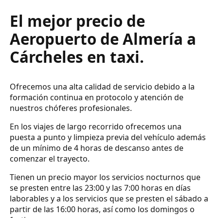
El mejor precio de
Aeropuerto de Almería a
Cárcheles en taxi.
Ofrecemos una alta calidad de servicio debido a la
formación continua en protocolo y atención de
nuestros chóferes profesionales.
En los viajes de largo recorrido ofrecemos una
puesta a punto y limpieza previa del vehículo además
de un mínimo de 4 horas de descanso antes de
comenzar el trayecto.
Tienen un precio mayor los servicios nocturnos que
se presten entre las 23:00 y las 7:00 horas en días
laborables y a los servicios que se presten el sábado a
partir de las 16:00 horas, así como los domingos o