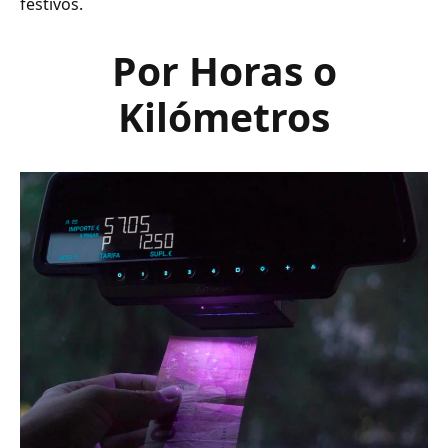
festivos.
Por Horas o
Kilómetros