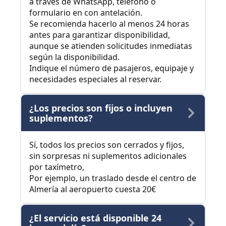
a través de WhatsApp, teléfono o
formulario en con antelación.
Se recomienda hacerlo al menos 24 horas
antes para garantizar disponibilidad,
aunque se atienden solicitudes inmediatas
según la disponibilidad.
Indique el número de pasajeros, equipaje y
necesidades especiales al reservar.
¿Los precios son fijos o incluyen
suplementos?
Sí, todos los precios son cerrados y fijos,
sin sorpresas ni suplementos adicionales
por taxímetro,
Por ejemplo, un traslado desde el centro de
Almería al aeropuerto cuesta 20€
¿El servicio está disponible 24