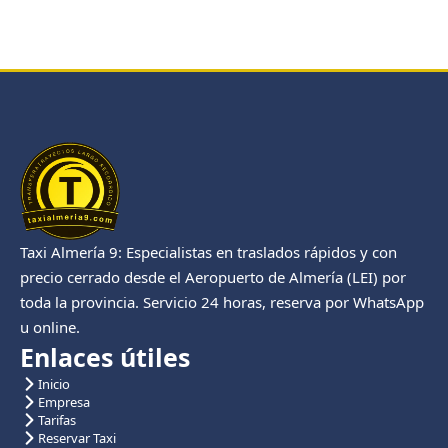
Taxi Almería 9: Especialistas en traslados rápidos y con
precio cerrado desde el Aeropuerto de Almería (LEI) por
toda la provincia. Servicio 24 horas, reserva por WhatsApp
u online.
Enlaces útiles
Inicio
Empresa
Tarifas
Reservar Taxi