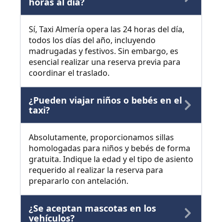
horas al día?
Sí, Taxi Almería opera las 24 horas del día,
todos los días del año, incluyendo
madrugadas y festivos. Sin embargo, es
esencial realizar una reserva previa para
coordinar el traslado.
¿Pueden viajar niños o bebés en el
taxi?
Absolutamente, proporcionamos sillas
homologadas para niños y bebés de forma
gratuita. Indique la edad y el tipo de asiento
requerido al realizar la reserva para
prepararlo con antelación.
¿Se aceptan mascotas en los
vehículos?