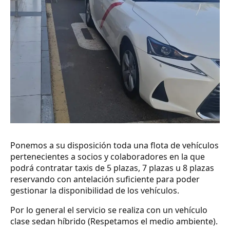
Ponemos a su disposición toda una flota de vehículos
pertenecientes a socios y colaboradores en la que
podrá contratar taxis de 5 plazas, 7 plazas u 8 plazas
reservando con antelación suficiente para poder
gestionar la disponibilidad de los vehículos.
Por lo general el servicio se realiza con un vehículo
clase sedan híbrido (Respetamos el medio ambiente).