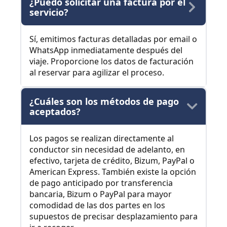
¿Puedo solicitar una factura por el
servicio?
Sí, emitimos facturas detalladas por email o
WhatsApp inmediatamente después del
viaje. Proporcione los datos de facturación
al reservar para agilizar el proceso.
¿Cuáles son los métodos de pago
aceptados?
Los pagos se realizan directamente al
conductor sin necesidad de adelanto, en
efectivo, tarjeta de crédito, Bizum, PayPal o
American Express. También existe la opción
de pago anticipado por transferencia
bancaria, Bizum o PayPal para mayor
comodidad de las dos partes en los
supuestos de precisar desplazamiento para