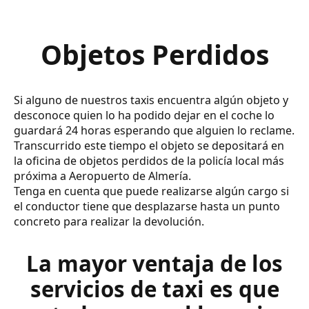
Objetos Perdidos
Si alguno de nuestros taxis encuentra algún objeto y
desconoce quien lo ha podido dejar en el coche lo
guardará 24 horas esperando que alguien lo reclame.
Transcurrido este tiempo el objeto se depositará en
la oficina de objetos perdidos de la policía local más
próxima a Aeropuerto de Almería.
Tenga en cuenta que puede realizarse algún cargo si
el conductor tiene que desplazarse hasta un punto
concreto para realizar la devolución.
La mayor ventaja de los
servicios de taxi es que