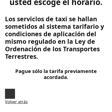
usted escoge el horario.
Los servicios de taxi se hallan
sometidos al sistema tarifario y
condiciones de aplicación del
mismo regulado en la Ley de
Ordenación de los Transportes
Terrestres.
Pague sólo la tarifa previamente
acordada.
Volver atrás