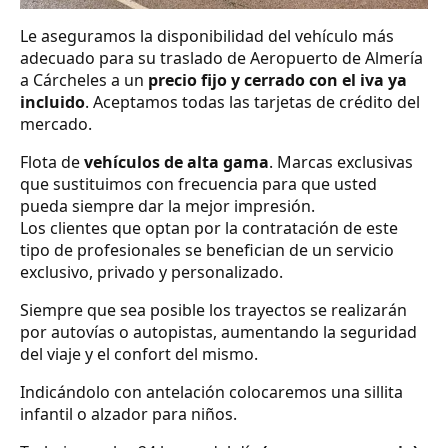
Le aseguramos la disponibilidad del vehículo más
adecuado para su traslado de Aeropuerto de Almería
a Cárcheles a un
precio fijo y cerrado con el iva ya
incluido
. Aceptamos todas las tarjetas de crédito del
mercado.
Flota de
vehículos de alta gama
. Marcas exclusivas
que sustituimos con frecuencia para que usted
pueda siempre dar la mejor impresión.
Los clientes que optan por la contratación de este
tipo de profesionales se benefician de un servicio
exclusivo, privado y personalizado.
Siempre que sea posible los trayectos se realizarán
por autovías o autopistas, aumentando la seguridad
del viaje y el confort del mismo.
Indicándolo con antelación colocaremos una sillita
infantil o alzador para niños.