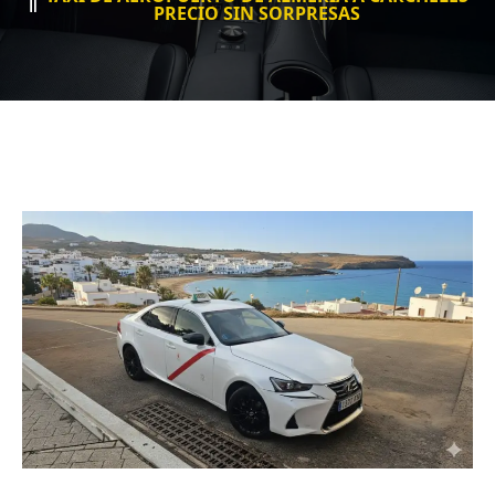
PRECIO SIN SORPRESAS