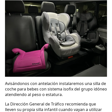
Avisándonos con antelación instalaremos una silla de
coche para bebes con sistema isofix del grupo idóneo
atendiendo al peso o estatura.
La Dirección General de Tráfico recomienda que
lleven su propia silla infantil cuando vayan a utilizar