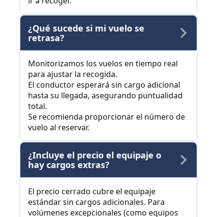
ir a recoger.
¿Qué sucede si mi vuelo se
retrasa?
Monitorizamos los vuelos en tiempo real
para ajustar la recogida.
El conductor esperará sin cargo adicional
hasta su llegada, asegurando puntualidad
total.
Se recomienda proporcionar el número de
vuelo al reservar.
¿Incluye el precio el equipaje o
hay cargos extras?
El precio cerrado cubre el equipaje
estándar sin cargos adicionales. Para
volúmenes excepcionales (como equipos