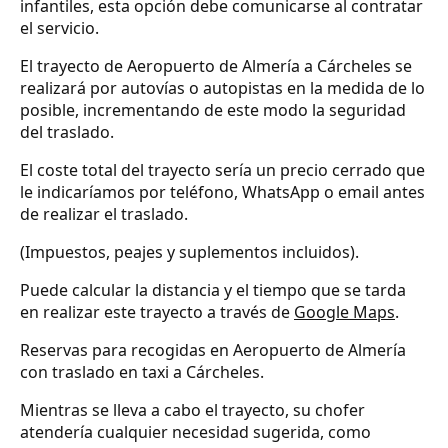
infantiles, esta opción debe comunicarse al contratar
el servicio.
El trayecto de Aeropuerto de Almería a Cárcheles se
realizará por autovías o autopistas en la medida de lo
posible, incrementando de este modo la seguridad
del traslado.
El coste total del trayecto sería un precio cerrado que
le indicaríamos por teléfono, WhatsApp o email antes
de realizar el traslado.
(Impuestos, peajes y suplementos incluidos).
Puede calcular la distancia y el tiempo que se tarda
en realizar este trayecto a través de
Google Maps
.
Reservas para recogidas en Aeropuerto de Almería
con traslado en taxi a Cárcheles.
Mientras se lleva a cabo el trayecto, su chofer
atendería cualquier necesidad sugerida, como