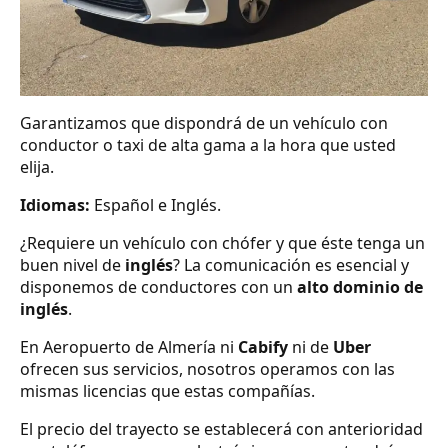
Garantizamos que dispondrá de un vehículo con
conductor o taxi de alta gama a la hora que usted
elija.
Idiomas:
Español e Inglés.
¿Requiere un vehículo con chófer y que éste tenga un
buen nivel de
inglés
? La comunicación es esencial y
disponemos de conductores con un
alto dominio de
inglés
.
En Aeropuerto de Almería ni
Cabify
ni de
Uber
ofrecen sus servicios, nosotros operamos con las
mismas licencias que estas compañías.
El precio del trayecto se establecerá con anterioridad