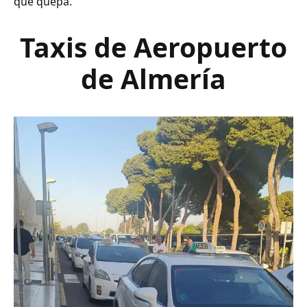
que quepa.
Taxis de Aeropuerto
de Almería