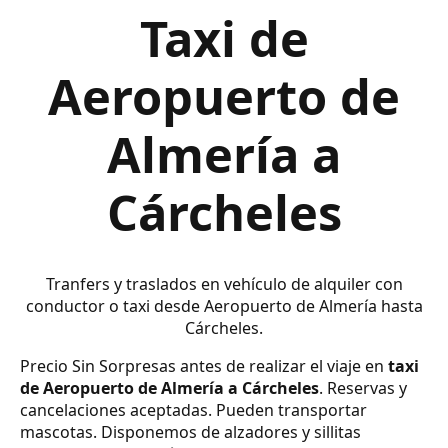
Taxi de
Aeropuerto de
Almería a
Cárcheles
Tranfers y traslados en vehículo de alquiler con
conductor o taxi desde Aeropuerto de Almería hasta
Cárcheles.
Precio Sin Sorpresas antes de realizar el viaje en
taxi
de Aeropuerto de Almería a Cárcheles
. Reservas y
cancelaciones aceptadas. Pueden transportar
mascotas. Disponemos de alzadores y sillitas