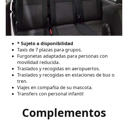
* Sujeto a disponibilidad
Taxis de 7 plazas para grupos.
Furgonetas adaptadas para personas con
movilidad reducida.
Traslados y recogidas en aeropuertos.
Traslados y recogidas en estaciones de bus o
tren.
Viajes en compañía de su mascota.
Transfers con personal infantil
Complementos