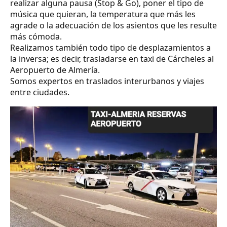
realizar alguna pausa (Stop & Go), poner el tipo de
música que quieran, la temperatura que más les
agrade o la adecuación de los asientos que les resulte
más cómoda.
Realizamos también todo tipo de desplazamientos a
la inversa; es decir, trasladarse en taxi de Cárcheles al
Aeropuerto de Almería.
Somos expertos en traslados interurbanos y viajes
entre ciudades.