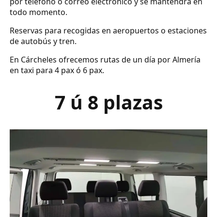
por teléfono o correo electrónico y se mantendrá en
todo momento.
Reservas para recogidas en aeropuertos o estaciones
de autobús y tren.
En Cárcheles ofrecemos rutas de un día por Almería
en taxi para 4 pax ó 6 pax.
7 ú 8 plazas