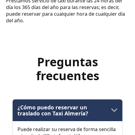
Prestamos servicio de taxi durante las 24 horas del
día los 365 días del año para las reservas; es decir,
puede reservar para cualquier hora de cualquier día
del año.
Preguntas
frecuentes
¿Cómo puedo reservar un
traslado con Taxi Almería?
Puede realizar su reserva de forma sencilla