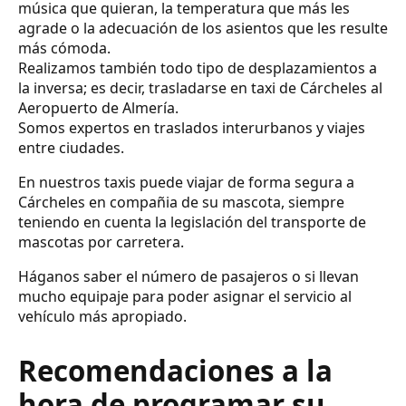
música que quieran, la temperatura que más les
agrade o la adecuación de los asientos que les resulte
más cómoda.
Realizamos también todo tipo de desplazamientos a
la inversa; es decir, trasladarse en taxi de Cárcheles al
Aeropuerto de Almería.
Somos expertos en traslados interurbanos y viajes
entre ciudades.
En nuestros taxis puede viajar de forma segura a
Cárcheles en compañia de su mascota, siempre
teniendo en cuenta la legislación del transporte de
mascotas por carretera.
Háganos saber el número de pasajeros o si llevan
mucho equipaje para poder asignar el servicio al
vehículo más apropiado.
Recomendaciones a la
hora de programar su