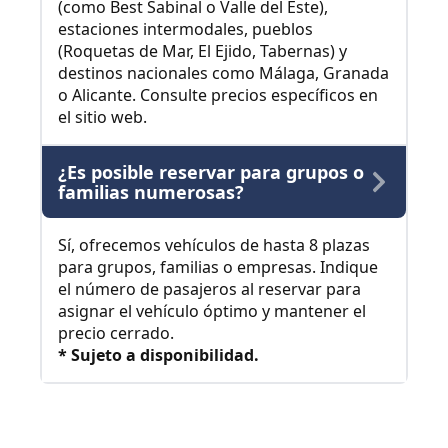
(como Best Sabinal o Valle del Este),
estaciones intermodales, pueblos
(Roquetas de Mar, El Ejido, Tabernas) y
destinos nacionales como Málaga, Granada
o Alicante. Consulte precios específicos en
el sitio web.
¿Es posible reservar para grupos o
familias numerosas?
Sí, ofrecemos vehículos de hasta 8 plazas
para grupos, familias o empresas. Indique
el número de pasajeros al reservar para
asignar el vehículo óptimo y mantener el
precio cerrado.
* Sujeto a disponibilidad.