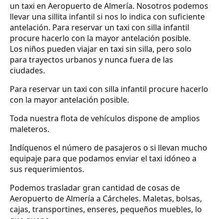
un taxi en Aeropuerto de Almería. Nosotros podemos
llevar una sillita infantil si nos lo indica con suficiente
antelación. Para reservar un taxi con silla infantil
procure hacerlo con la mayor antelación posible.
Los niños pueden viajar en taxi sin silla, pero solo
para trayectos urbanos y nunca fuera de las
ciudades.
Para reservar un taxi con silla infantil procure hacerlo
con la mayor antelación posible.
Toda nuestra flota de vehículos dispone de amplios
maleteros.
Indíquenos el número de pasajeros o si llevan mucho
equipaje para que podamos enviar el taxi idóneo a
sus requerimientos.
Podemos trasladar gran cantidad de cosas de
Aeropuerto de Almería a Cárcheles. Maletas, bolsas,
cajas, transportines, enseres, pequeños muebles, lo