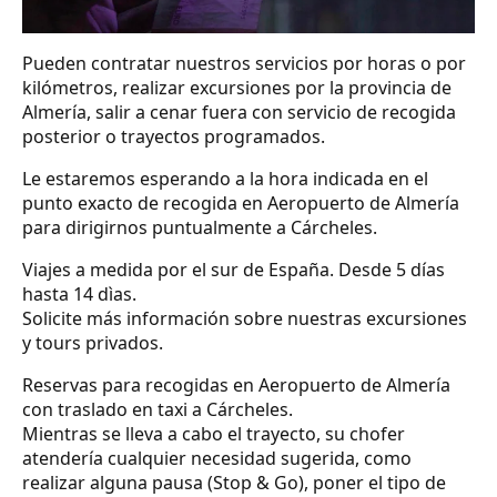
Pueden contratar nuestros servicios por horas o por
kilómetros, realizar excursiones por la provincia de
Almería, salir a cenar fuera con servicio de recogida
posterior o trayectos programados.
Le estaremos esperando a la hora indicada en el
punto exacto de recogida en Aeropuerto de Almería
para dirigirnos puntualmente a Cárcheles.
Viajes a medida por el sur de España. Desde 5 días
hasta 14 dìas.
Solicite más información sobre nuestras excursiones
y tours privados.
Reservas para recogidas en Aeropuerto de Almería
con traslado en taxi a Cárcheles.
Mientras se lleva a cabo el trayecto, su chofer
atendería cualquier necesidad sugerida, como
realizar alguna pausa (Stop & Go), poner el tipo de