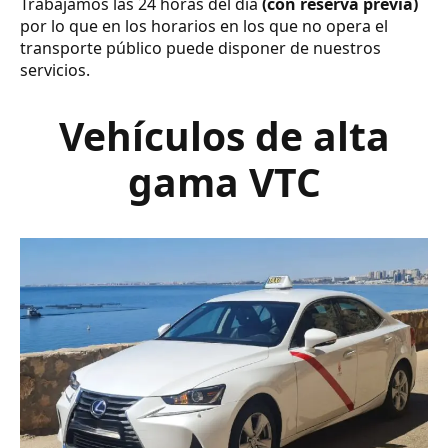
Trabajamos las 24 horas del día
(con reserva previa)
por lo que en los horarios en los que no opera el
transporte público puede disponer de nuestros
servicios.
Vehículos de alta
gama VTC