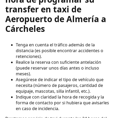
transfer en taxi de
Aeropuerto de Almería a
Cárcheles
Tenga en cuenta el tráfico además de la
distancia (es posible encontrar accidentes o
retenciones).
Realice la reserva con suficiente antelación
(puede reservar unos días antes o incluso
meses).
Asegúrese de indicar el tipo de vehículo que
necesita (número de pasajeros, cantidad de
equipaje, mascotas, silla infantil, etc.).
Indique con claridad la hora de recogida y la
forma de contacto por si hubiera que avisarles
en caso de incidencia.