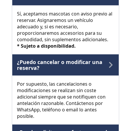
Sí, aceptamos mascotas con aviso previo al
reservar. Asignaremos un vehículo
adecuado y, si es necesario,
proporcionaremos accesorios para su
comodidad, sin suplementos adicionales.
* Sujeto a disponibilidad.
¿Puedo cancelar o modificar una
reserva?
Por supuesto, las cancelaciones o
modificaciones se realizan sin coste
adicional siempre que se notifiquen con
antelación razonable. Contáctenos por
WhatsApp, teléfono o email lo antes
posible.