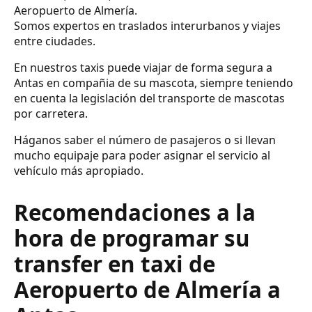
Aeropuerto de Almería.
Somos expertos en traslados interurbanos y viajes
entre ciudades.
En nuestros taxis puede viajar de forma segura a
Antas en compañia de su mascota, siempre teniendo
en cuenta la legislación del transporte de mascotas
por carretera.
Háganos saber el número de pasajeros o si llevan
mucho equipaje para poder asignar el servicio al
vehículo más apropiado.
Recomendaciones a la
hora de programar su
transfer en taxi de
Aeropuerto de Almería a