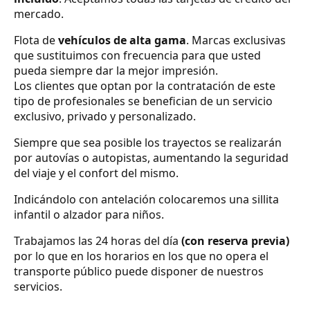
mercado.
Flota de
vehículos de alta gama
. Marcas exclusivas
que sustituimos con frecuencia para que usted
pueda siempre dar la mejor impresión.
Los clientes que optan por la contratación de este
tipo de profesionales se benefician de un servicio
exclusivo, privado y personalizado.
Siempre que sea posible los trayectos se realizarán
por autovías o autopistas, aumentando la seguridad
del viaje y el confort del mismo.
Indicándolo con antelación colocaremos una sillita
infantil o alzador para niños.
Trabajamos las 24 horas del día
(con reserva previa)
por lo que en los horarios en los que no opera el
transporte público puede disponer de nuestros
servicios.