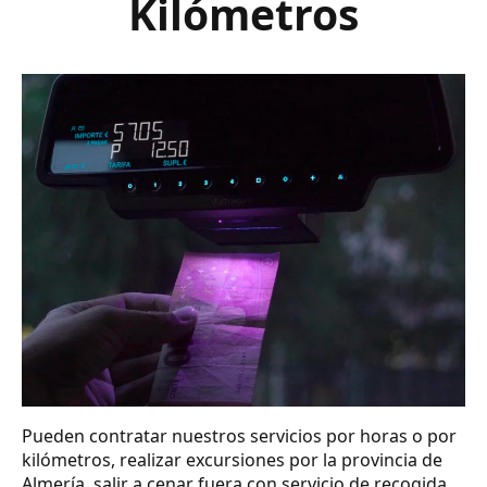
Kilómetros
Pueden contratar nuestros servicios por horas o por
kilómetros, realizar excursiones por la provincia de
Almería, salir a cenar fuera con servicio de recogida