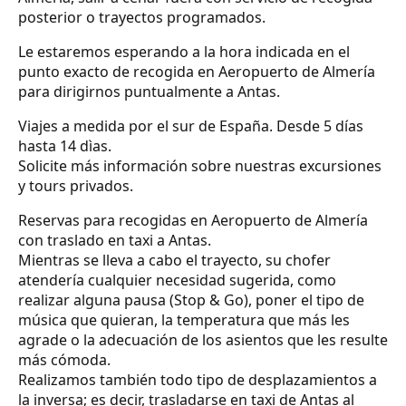
posterior o trayectos programados.
Le estaremos esperando a la hora indicada en el
punto exacto de recogida en Aeropuerto de Almería
para dirigirnos puntualmente a Antas.
Viajes a medida por el sur de España. Desde 5 días
hasta 14 dìas.
Solicite más información sobre nuestras excursiones
y tours privados.
Reservas para recogidas en Aeropuerto de Almería
con traslado en taxi a Antas.
Mientras se lleva a cabo el trayecto, su chofer
atendería cualquier necesidad sugerida, como
realizar alguna pausa (Stop & Go), poner el tipo de
música que quieran, la temperatura que más les
agrade o la adecuación de los asientos que les resulte
más cómoda.
Realizamos también todo tipo de desplazamientos a
la inversa; es decir, trasladarse en taxi de Antas al