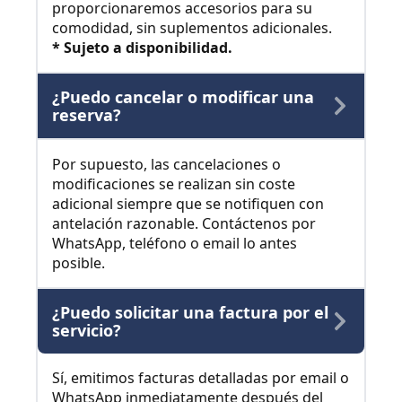
proporcionaremos accesorios para su
comodidad, sin suplementos adicionales.
* Sujeto a disponibilidad.
¿Puedo cancelar o modificar una
reserva?
Por supuesto, las cancelaciones o
modificaciones se realizan sin coste
adicional siempre que se notifiquen con
antelación razonable. Contáctenos por
WhatsApp, teléfono o email lo antes
posible.
¿Puedo solicitar una factura por el
servicio?
Sí, emitimos facturas detalladas por email o
WhatsApp inmediatamente después del