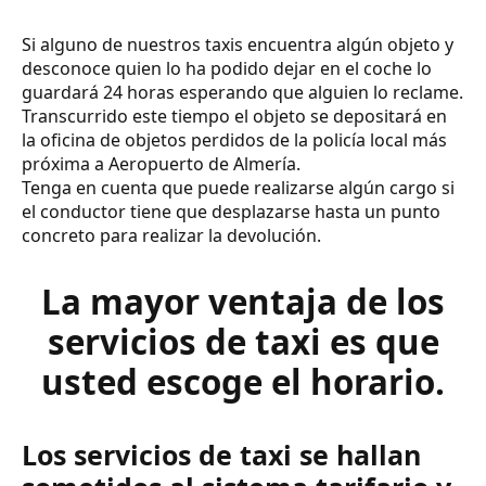
Si alguno de nuestros taxis encuentra algún objeto y
desconoce quien lo ha podido dejar en el coche lo
guardará 24 horas esperando que alguien lo reclame.
Transcurrido este tiempo el objeto se depositará en
la oficina de objetos perdidos de la policía local más
próxima a Aeropuerto de Almería.
Tenga en cuenta que puede realizarse algún cargo si
el conductor tiene que desplazarse hasta un punto
concreto para realizar la devolución.
La mayor ventaja de los
servicios de taxi es que
usted escoge el horario.
Los servicios de taxi se hallan