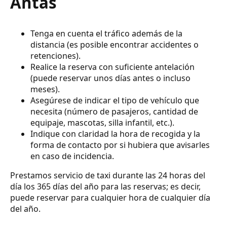
Antas
Tenga en cuenta el tráfico además de la
distancia (es posible encontrar accidentes o
retenciones).
Realice la reserva con suficiente antelación
(puede reservar unos días antes o incluso
meses).
Asegúrese de indicar el tipo de vehículo que
necesita (número de pasajeros, cantidad de
equipaje, mascotas, silla infantil, etc.).
Indique con claridad la hora de recogida y la
forma de contacto por si hubiera que avisarles
en caso de incidencia.
Prestamos servicio de taxi durante las 24 horas del
día los 365 días del año para las reservas; es decir,
puede reservar para cualquier hora de cualquier día
del año.