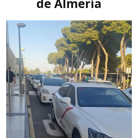
de Almería