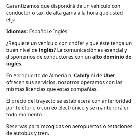
Garantizamos que dispondrá de un vehículo con
conductor o taxi de alta gama a la hora que usted
elija.
Idiomas:
Español e Inglés.
¿Requiere un vehículo con chófer y que éste tenga un
buen nivel de
inglés
? La comunicación es esencial y
disponemos de conductores con un
alto dominio de
inglés
.
En Aeropuerto de Almería ni
Cabify
ni de
Uber
ofrecen sus servicios, nosotros operamos con las
mismas licencias que estas compañías.
El precio del trayecto se establecerá con anterioridad
por teléfono o correo electrónico y se mantendrá en
todo momento.
Reservas para recogidas en aeropuertos o estaciones
de autobús y tren.