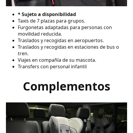
* Sujeto a disponibilidad
Taxis de 7 plazas para grupos.
Furgonetas adaptadas para personas con
movilidad reducida.
Traslados y recogidas en aeropuertos.
Traslados y recogidas en estaciones de bus o
tren.
Viajes en compañía de su mascota.
Transfers con personal infantil
Complementos