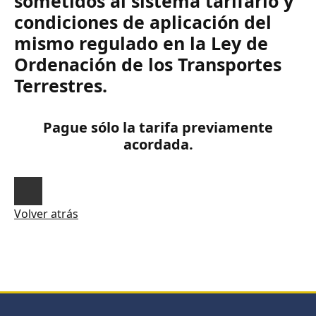
sometidos al sistema tarifario y
condiciones de aplicación del
mismo regulado en la Ley de
Ordenación de los Transportes
Terrestres.
Pague sólo la tarifa previamente
acordada.
Volver atrás