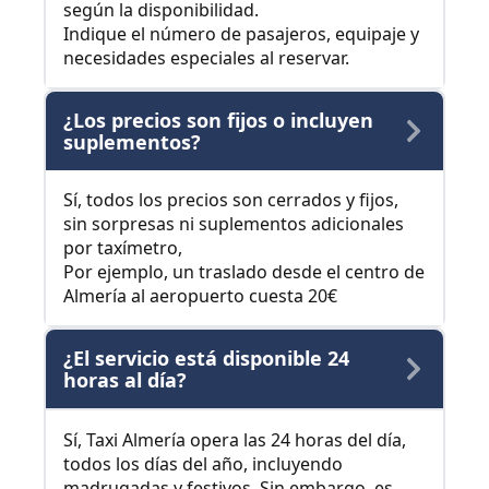
según la disponibilidad.
Indique el número de pasajeros, equipaje y
necesidades especiales al reservar.
¿Los precios son fijos o incluyen
suplementos?
Sí, todos los precios son cerrados y fijos,
sin sorpresas ni suplementos adicionales
por taxímetro,
Por ejemplo, un traslado desde el centro de
Almería al aeropuerto cuesta 20€
¿El servicio está disponible 24
horas al día?
Sí, Taxi Almería opera las 24 horas del día,
todos los días del año, incluyendo
madrugadas y festivos. Sin embargo, es