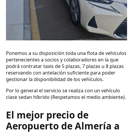
Ponemos a su disposición toda una flota de vehículos
pertenecientes a socios y colaboradores en la que
podrá contratar taxis de 5 plazas, 7 plazas u 8 plazas
reservando con antelación suficiente para poder
gestionar la disponibilidad de los vehículos.
Por lo general el servicio se realiza con un vehículo
clase sedan híbrido (Respetamos el medio ambiente).
El mejor precio de
Aeropuerto de Almería a