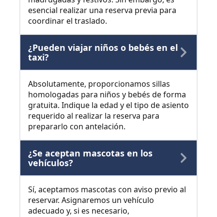
esencial realizar una reserva previa para
coordinar el traslado.
¿Pueden viajar niños o bebés en el
taxi?
Absolutamente, proporcionamos sillas
homologadas para niños y bebés de forma
gratuita. Indique la edad y el tipo de asiento
requerido al realizar la reserva para
prepararlo con antelación.
¿Se aceptan mascotas en los
vehículos?
Sí, aceptamos mascotas con aviso previo al
reservar. Asignaremos un vehículo
adecuado y, si es necesario,