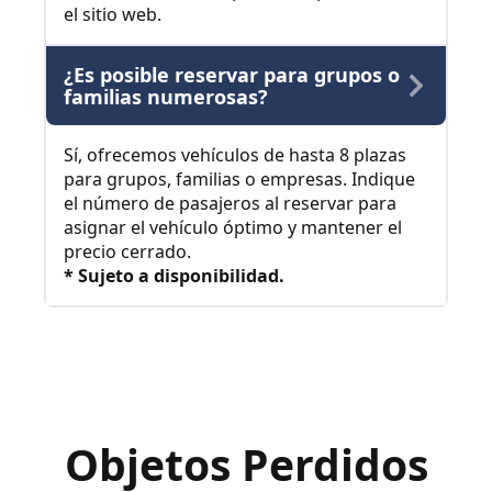
el sitio web.
¿Es posible reservar para grupos o
familias numerosas?
Sí, ofrecemos vehículos de hasta 8 plazas
para grupos, familias o empresas. Indique
el número de pasajeros al reservar para
asignar el vehículo óptimo y mantener el
precio cerrado.
* Sujeto a disponibilidad.
Objetos Perdidos