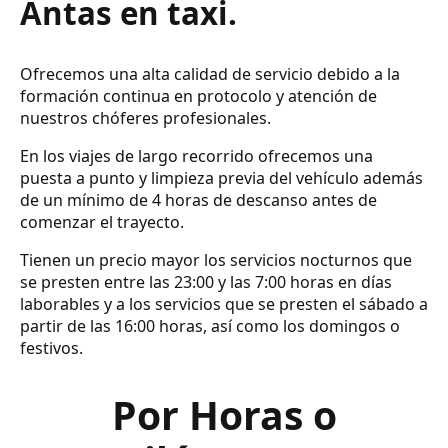
Antas en taxi.
Ofrecemos una alta calidad de servicio debido a la
formación continua en protocolo y atención de
nuestros chóferes profesionales.
En los viajes de largo recorrido ofrecemos una
puesta a punto y limpieza previa del vehículo además
de un mínimo de 4 horas de descanso antes de
comenzar el trayecto.
Tienen un precio mayor los servicios nocturnos que
se presten entre las 23:00 y las 7:00 horas en días
laborables y a los servicios que se presten el sábado a
partir de las 16:00 horas, así como los domingos o
festivos.
Por Horas o