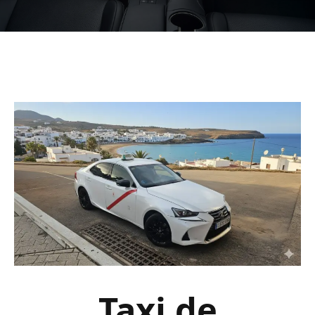
Taxi de