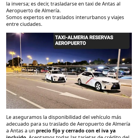
la inversa; es decir, trasladarse en taxi de Antas al
Aeropuerto de Almería.
Somos expertos en traslados interurbanos y viajes
entre ciudades.
Le aseguramos la disponibilidad del vehículo más
adecuado para su traslado de Aeropuerto de Almería
a Antas a un
precio fijo y cerrado con el iva ya
incluido
. Aceptamos todas las tarjetas de crédito del