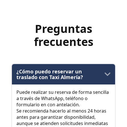
Preguntas
frecuentes
¿Cómo puedo reservar un
traslado con Taxi Almería?
Puede realizar su reserva de forma sencilla
a través de WhatsApp, teléfono o
formulario en con antelación.
Se recomienda hacerlo al menos 24 horas
antes para garantizar disponibilidad,
aunque se atienden solicitudes inmediatas