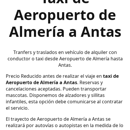
Aeropuerto de
Almería a Antas
Tranfers y traslados en vehículo de alquiler con
conductor o taxi desde Aeropuerto de Almería hasta
Antas.
Precio Reducido antes de realizar el viaje en
taxi de
Aeropuerto de Almería a Antas
. Reservas y
cancelaciones aceptadas. Pueden transportar
mascotas. Disponemos de alzadores y sillitas
infantiles, esta opción debe comunicarse al contratar
el servicio.
El trayecto de Aeropuerto de Almería a Antas se
realizará por autovías o autopistas en la medida de lo