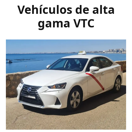
Vehículos de alta
gama VTC