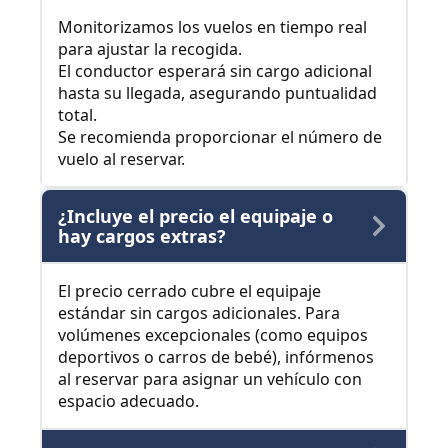
Monitorizamos los vuelos en tiempo real
para ajustar la recogida.
El conductor esperará sin cargo adicional
hasta su llegada, asegurando puntualidad
total.
Se recomienda proporcionar el número de
vuelo al reservar.
¿Incluye el precio el equipaje o
hay cargos extras?
El precio cerrado cubre el equipaje
estándar sin cargos adicionales. Para
volúmenes excepcionales (como equipos
deportivos o carros de bebé), infórmenos
al reservar para asignar un vehículo con
espacio adecuado.