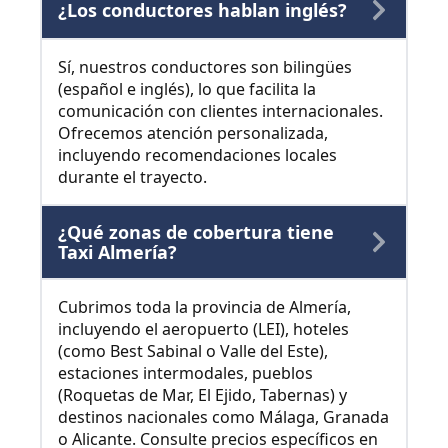
¿Los conductores hablan inglés?
Sí, nuestros conductores son bilingües
(español e inglés), lo que facilita la
comunicación con clientes internacionales.
Ofrecemos atención personalizada,
incluyendo recomendaciones locales
durante el trayecto.
¿Qué zonas de cobertura tiene
Taxi Almería?
Cubrimos toda la provincia de Almería,
incluyendo el aeropuerto (LEI), hoteles
(como Best Sabinal o Valle del Este),
estaciones intermodales, pueblos
(Roquetas de Mar, El Ejido, Tabernas) y
destinos nacionales como Málaga, Granada
o Alicante. Consulte precios específicos en