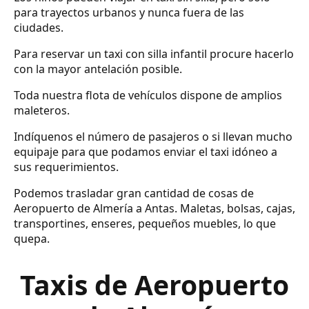
para trayectos urbanos y nunca fuera de las
ciudades.
Para reservar un taxi con silla infantil procure hacerlo
con la mayor antelación posible.
Toda nuestra flota de vehículos dispone de amplios
maleteros.
Indíquenos el número de pasajeros o si llevan mucho
equipaje para que podamos enviar el taxi idóneo a
sus requerimientos.
Podemos trasladar gran cantidad de cosas de
Aeropuerto de Almería a Antas. Maletas, bolsas, cajas,
transportines, enseres, pequeños muebles, lo que
quepa.
Taxis de Aeropuerto