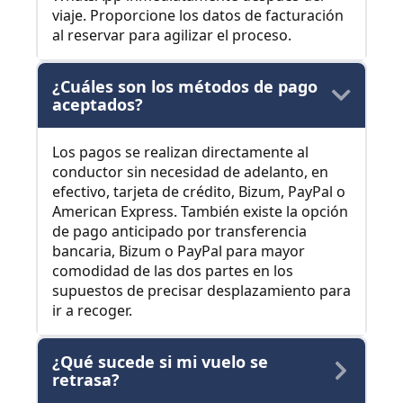
viaje. Proporcione los datos de facturación
al reservar para agilizar el proceso.
¿Cuáles son los métodos de pago
aceptados?
Los pagos se realizan directamente al
conductor sin necesidad de adelanto, en
efectivo, tarjeta de crédito, Bizum, PayPal o
American Express. También existe la opción
de pago anticipado por transferencia
bancaria, Bizum o PayPal para mayor
comodidad de las dos partes en los
supuestos de precisar desplazamiento para
ir a recoger.
¿Qué sucede si mi vuelo se
retrasa?