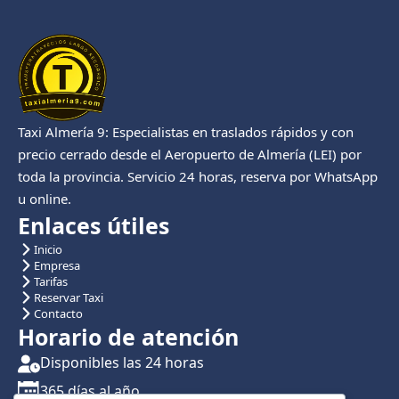
Taxi Almería 9: Especialistas en traslados rápidos y con
precio cerrado desde el Aeropuerto de Almería (LEI) por
toda la provincia. Servicio 24 horas, reserva por WhatsApp
u online.
Enlaces útiles
Inicio
Empresa
Tarifas
Reservar Taxi
Contacto
Horario de atención
Disponibles las 24 horas
365 días al año