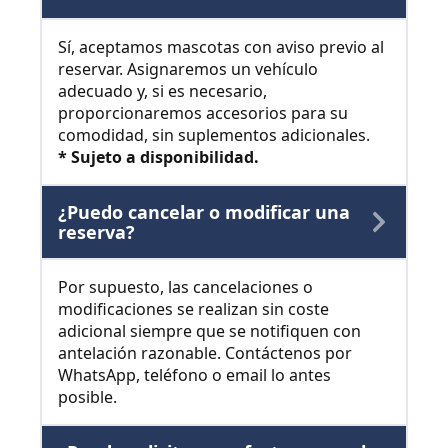
Sí, aceptamos mascotas con aviso previo al
reservar. Asignaremos un vehículo
adecuado y, si es necesario,
proporcionaremos accesorios para su
comodidad, sin suplementos adicionales.
* Sujeto a disponibilidad.
¿Puedo cancelar o modificar una
reserva?
Por supuesto, las cancelaciones o
modificaciones se realizan sin coste
adicional siempre que se notifiquen con
antelación razonable. Contáctenos por
WhatsApp, teléfono o email lo antes
posible.