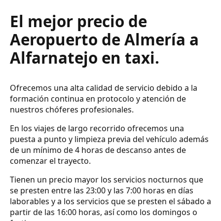
El mejor precio de
Aeropuerto de Almería a
Alfarnatejo en taxi.
Ofrecemos una alta calidad de servicio debido a la
formación continua en protocolo y atención de
nuestros chóferes profesionales.
En los viajes de largo recorrido ofrecemos una
puesta a punto y limpieza previa del vehículo además
de un mínimo de 4 horas de descanso antes de
comenzar el trayecto.
Tienen un precio mayor los servicios nocturnos que
se presten entre las 23:00 y las 7:00 horas en días
laborables y a los servicios que se presten el sábado a
partir de las 16:00 horas, así como los domingos o