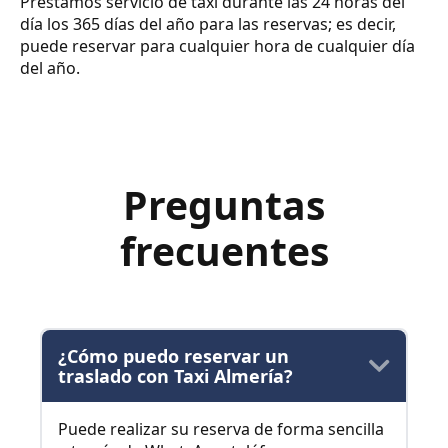
Prestamos servicio de taxi durante las 24 horas del
día los 365 días del año para las reservas; es decir,
puede reservar para cualquier hora de cualquier día
del año.
Preguntas
frecuentes
¿Cómo puedo reservar un
traslado con Taxi Almería?
Puede realizar su reserva de forma sencilla