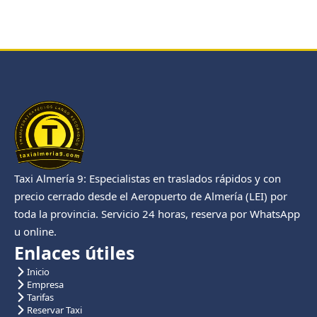
Taxi Almería 9: Especialistas en traslados rápidos y con
precio cerrado desde el Aeropuerto de Almería (LEI) por
toda la provincia. Servicio 24 horas, reserva por WhatsApp
u online.
Enlaces útiles
Inicio
Empresa
Tarifas
Reservar Taxi