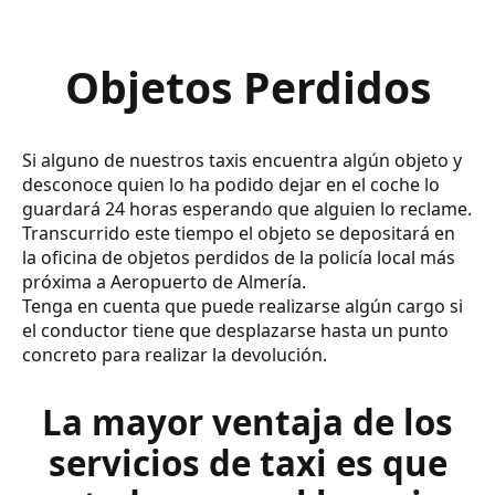
Objetos Perdidos
Si alguno de nuestros taxis encuentra algún objeto y
desconoce quien lo ha podido dejar en el coche lo
guardará 24 horas esperando que alguien lo reclame.
Transcurrido este tiempo el objeto se depositará en
la oficina de objetos perdidos de la policía local más
próxima a Aeropuerto de Almería.
Tenga en cuenta que puede realizarse algún cargo si
el conductor tiene que desplazarse hasta un punto
concreto para realizar la devolución.
La mayor ventaja de los
servicios de taxi es que