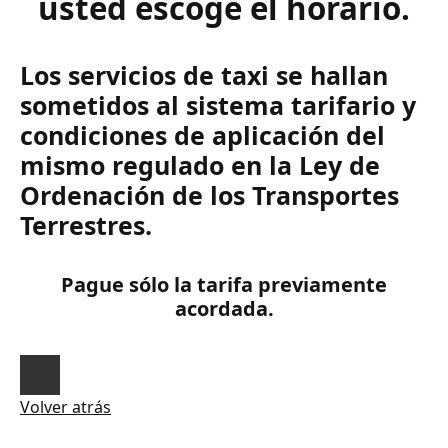
usted escoge el horario.
Los servicios de taxi se hallan
sometidos al sistema tarifario y
condiciones de aplicación del
mismo regulado en la Ley de
Ordenación de los Transportes
Terrestres.
Pague sólo la tarifa previamente
acordada.
Volver atrás