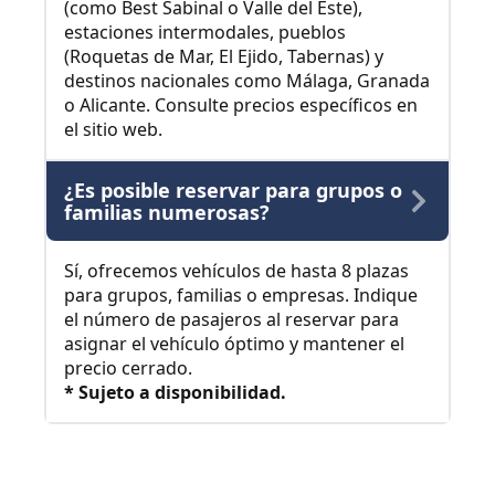
(como Best Sabinal o Valle del Este),
estaciones intermodales, pueblos
(Roquetas de Mar, El Ejido, Tabernas) y
destinos nacionales como Málaga, Granada
o Alicante. Consulte precios específicos en
el sitio web.
¿Es posible reservar para grupos o
familias numerosas?
Sí, ofrecemos vehículos de hasta 8 plazas
para grupos, familias o empresas. Indique
el número de pasajeros al reservar para
asignar el vehículo óptimo y mantener el
precio cerrado.
* Sujeto a disponibilidad.