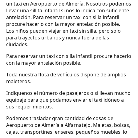
un taxi en Aeropuerto de Almería. Nosotros podemos
llevar una sillita infantil si nos lo indica con suficiente
antelación. Para reservar un taxi con silla infantil
procure hacerlo con la mayor antelación posible.
Los niños pueden viajar en taxi sin silla, pero solo
para trayectos urbanos y nunca fuera de las
ciudades.
Para reservar un taxi con silla infantil procure hacerlo
con la mayor antelación posible.
Toda nuestra flota de vehículos dispone de amplios
maleteros.
Indíquenos el número de pasajeros o si llevan mucho
equipaje para que podamos enviar el taxi idóneo a
sus requerimientos.
Podemos trasladar gran cantidad de cosas de
Aeropuerto de Almería a Alfarnatejo. Maletas, bolsas,
cajas, transportines, enseres, pequeños muebles, lo