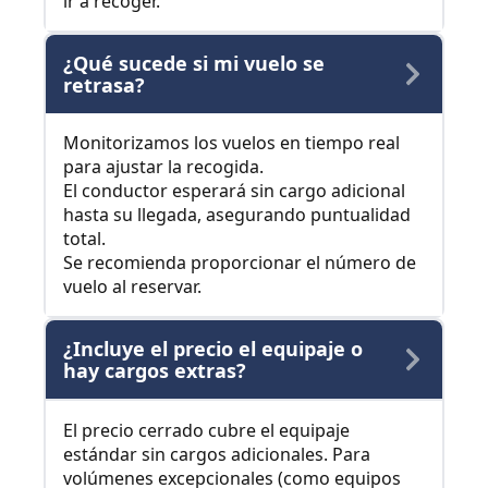
ir a recoger.
¿Qué sucede si mi vuelo se
retrasa?
Monitorizamos los vuelos en tiempo real
para ajustar la recogida.
El conductor esperará sin cargo adicional
hasta su llegada, asegurando puntualidad
total.
Se recomienda proporcionar el número de
vuelo al reservar.
¿Incluye el precio el equipaje o
hay cargos extras?
El precio cerrado cubre el equipaje
estándar sin cargos adicionales. Para
volúmenes excepcionales (como equipos