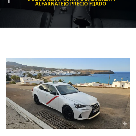
ALFARNATEJO PRECIO FIJADO