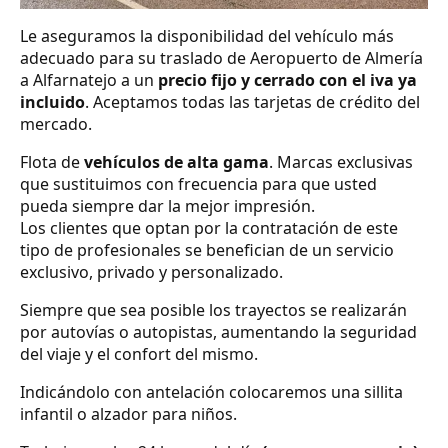
Le aseguramos la disponibilidad del vehículo más
adecuado para su traslado de Aeropuerto de Almería
a Alfarnatejo a un
precio fijo y cerrado con el iva ya
incluido
. Aceptamos todas las tarjetas de crédito del
mercado.
Flota de
vehículos de alta gama
. Marcas exclusivas
que sustituimos con frecuencia para que usted
pueda siempre dar la mejor impresión.
Los clientes que optan por la contratación de este
tipo de profesionales se benefician de un servicio
exclusivo, privado y personalizado.
Siempre que sea posible los trayectos se realizarán
por autovías o autopistas, aumentando la seguridad
del viaje y el confort del mismo.
Indicándolo con antelación colocaremos una sillita
infantil o alzador para niños.