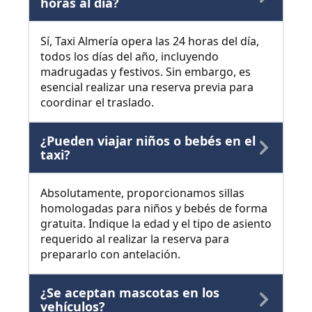
horas al día?
Sí, Taxi Almería opera las 24 horas del día,
todos los días del año, incluyendo
madrugadas y festivos. Sin embargo, es
esencial realizar una reserva previa para
coordinar el traslado.
¿Pueden viajar niños o bebés en el
taxi?
Absolutamente, proporcionamos sillas
homologadas para niños y bebés de forma
gratuita. Indique la edad y el tipo de asiento
requerido al realizar la reserva para
prepararlo con antelación.
¿Se aceptan mascotas en los
vehículos?