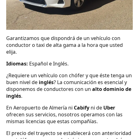
Garantizamos que dispondrá de un vehículo con
conductor o taxi de alta gama a la hora que usted
elija.
Idiomas:
Español e Inglés.
¿Requiere un vehículo con chófer y que éste tenga un
buen nivel de
inglés
? La comunicación es esencial y
disponemos de conductores con un
alto dominio de
inglés
.
En Aeropuerto de Almería ni
Cabify
ni de
Uber
ofrecen sus servicios, nosotros operamos con las
mismas licencias que estas compañías.
El precio del trayecto se establecerá con anterioridad