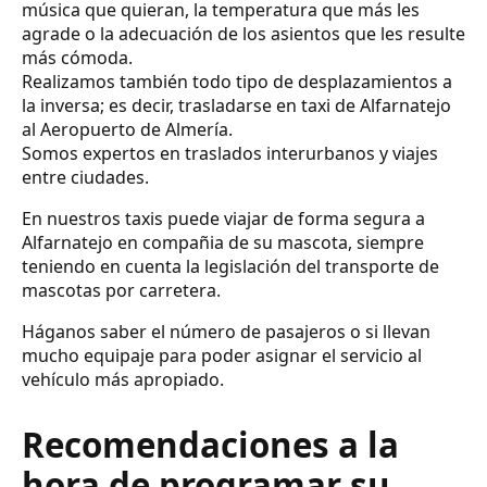
música que quieran, la temperatura que más les
agrade o la adecuación de los asientos que les resulte
más cómoda.
Realizamos también todo tipo de desplazamientos a
la inversa; es decir, trasladarse en taxi de Alfarnatejo
al Aeropuerto de Almería.
Somos expertos en traslados interurbanos y viajes
entre ciudades.
En nuestros taxis puede viajar de forma segura a
Alfarnatejo en compañia de su mascota, siempre
teniendo en cuenta la legislación del transporte de
mascotas por carretera.
Háganos saber el número de pasajeros o si llevan
mucho equipaje para poder asignar el servicio al
vehículo más apropiado.
Recomendaciones a la
hora de programar su