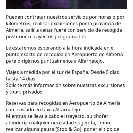
Pueden contratar nuestros servicios por horas o por
kilómetros, realizar excursiones por la provincia de
Almería, salir a cenar fuera con servicio de recogida
posterior o trayectos programados.
Le estaremos esperando a la hora indicada en el
punto exacto de recogida en Aeropuerto de Almería
para dirigirnos puntualmente a Alfarnatejo.
Viajes a medida por el sur de España. Desde 5 días
hasta 14 dìas.
Solicite más información sobre nuestras excursiones
y tours privados.
Reservas para recogidas en Aeropuerto de Almería
con traslado en taxi a Alfarnatejo.
Mientras se lleva a cabo el trayecto, su chofer
atendería cualquier necesidad sugerida, como
realizar alguna pausa (Stop & Go), poner el tipo de