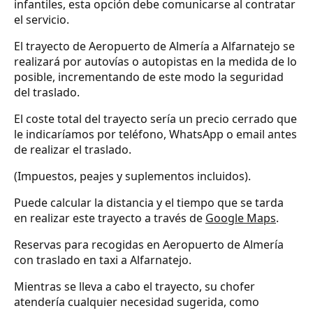
infantiles, esta opción debe comunicarse al contratar
el servicio.
El trayecto de Aeropuerto de Almería a Alfarnatejo se
realizará por autovías o autopistas en la medida de lo
posible, incrementando de este modo la seguridad
del traslado.
El coste total del trayecto sería un precio cerrado que
le indicaríamos por teléfono, WhatsApp o email antes
de realizar el traslado.
(Impuestos, peajes y suplementos incluidos).
Puede calcular la distancia y el tiempo que se tarda
en realizar este trayecto a través de
Google Maps
.
Reservas para recogidas en Aeropuerto de Almería
con traslado en taxi a Alfarnatejo.
Mientras se lleva a cabo el trayecto, su chofer
atendería cualquier necesidad sugerida, como