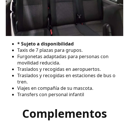
* Sujeto a disponibilidad
Taxis de 7 plazas para grupos.
Furgonetas adaptadas para personas con
movilidad reducida.
Traslados y recogidas en aeropuertos.
Traslados y recogidas en estaciones de bus o
tren.
Viajes en compañía de su mascota.
Transfers con personal infantil
Complementos