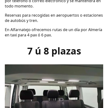
por teléfono o correo electrónico y se mantendrá en
todo momento.
Reservas para recogidas en aeropuertos o estaciones
de autobús y tren.
En Alfarnatejo ofrecemos rutas de un día por Almería
en taxi para 4 pax ó 6 pax.
7 ú 8 plazas