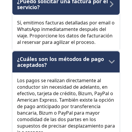
¿Puedo solicitar una factura por el
servicio?
Sí, emitimos facturas detalladas por email o
WhatsApp inmediatamente después del
viaje. Proporcione los datos de facturación
al reservar para agilizar el proceso.
¿Cuáles son los métodos de pago
aceptados?
Los pagos se realizan directamente al
conductor sin necesidad de adelanto, en
efectivo, tarjeta de crédito, Bizum, PayPal o
American Express. También existe la opción
de pago anticipado por transferencia
bancaria, Bizum o PayPal para mayor
comodidad de las dos partes en los
supuestos de precisar desplazamiento para