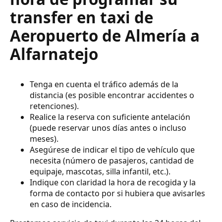
transfer en taxi de
Aeropuerto de Almería a
Alfarnatejo
Tenga en cuenta el tráfico además de la
distancia (es posible encontrar accidentes o
retenciones).
Realice la reserva con suficiente antelación
(puede reservar unos días antes o incluso
meses).
Asegúrese de indicar el tipo de vehículo que
necesita (número de pasajeros, cantidad de
equipaje, mascotas, silla infantil, etc.).
Indique con claridad la hora de recogida y la
forma de contacto por si hubiera que avisarles
en caso de incidencia.