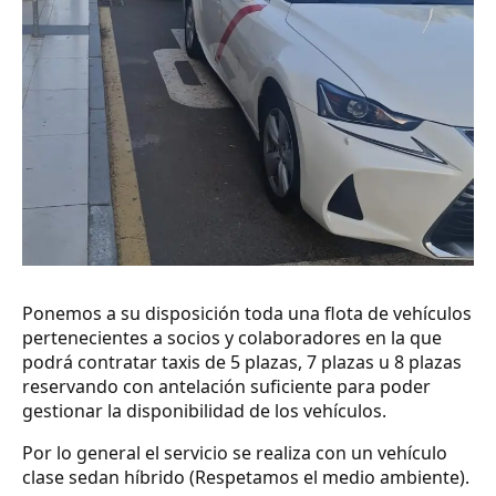
Ponemos a su disposición toda una flota de vehículos
pertenecientes a socios y colaboradores en la que
podrá contratar taxis de 5 plazas, 7 plazas u 8 plazas
reservando con antelación suficiente para poder
gestionar la disponibilidad de los vehículos.
Por lo general el servicio se realiza con un vehículo
clase sedan híbrido (Respetamos el medio ambiente).