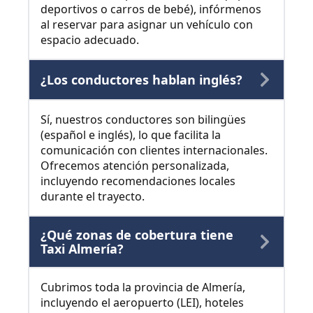
deportivos o carros de bebé), infórmenos
al reservar para asignar un vehículo con
espacio adecuado.
¿Los conductores hablan inglés?
Sí, nuestros conductores son bilingües
(español e inglés), lo que facilita la
comunicación con clientes internacionales.
Ofrecemos atención personalizada,
incluyendo recomendaciones locales
durante el trayecto.
¿Qué zonas de cobertura tiene
Taxi Almería?
Cubrimos toda la provincia de Almería,
incluyendo el aeropuerto (LEI), hoteles