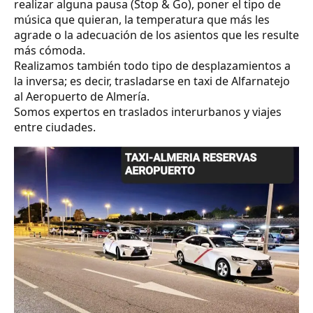
realizar alguna pausa (Stop & Go), poner el tipo de
música que quieran, la temperatura que más les
agrade o la adecuación de los asientos que les resulte
más cómoda.
Realizamos también todo tipo de desplazamientos a
la inversa; es decir, trasladarse en taxi de Alfarnatejo
al Aeropuerto de Almería.
Somos expertos en traslados interurbanos y viajes
entre ciudades.