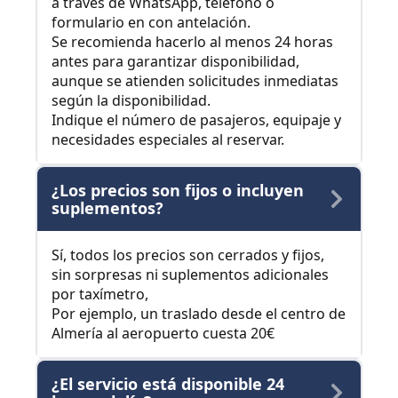
a través de WhatsApp, teléfono o
formulario en con antelación.
Se recomienda hacerlo al menos 24 horas
antes para garantizar disponibilidad,
aunque se atienden solicitudes inmediatas
según la disponibilidad.
Indique el número de pasajeros, equipaje y
necesidades especiales al reservar.
¿Los precios son fijos o incluyen
suplementos?
Sí, todos los precios son cerrados y fijos,
sin sorpresas ni suplementos adicionales
por taxímetro,
Por ejemplo, un traslado desde el centro de
Almería al aeropuerto cuesta 20€
¿El servicio está disponible 24