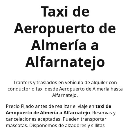
Taxi de
Aeropuerto de
Almería a
Alfarnatejo
Tranfers y traslados en vehículo de alquiler con
conductor o taxi desde Aeropuerto de Almería hasta
Alfarnatejo.
Precio Fijado antes de realizar el viaje en
taxi de
Aeropuerto de Almería a Alfarnatejo
. Reservas y
cancelaciones aceptadas. Pueden transportar
mascotas. Disponemos de alzadores y sillitas