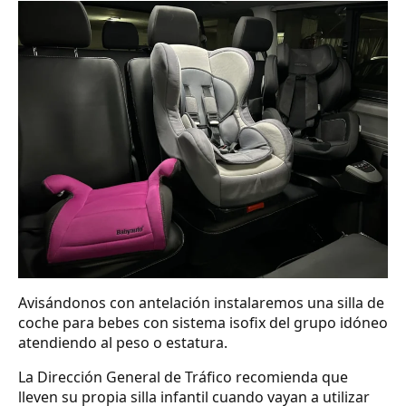
Avisándonos con antelación instalaremos una silla de
coche para bebes con sistema isofix del grupo idóneo
atendiendo al peso o estatura.
La Dirección General de Tráfico recomienda que
lleven su propia silla infantil cuando vayan a utilizar