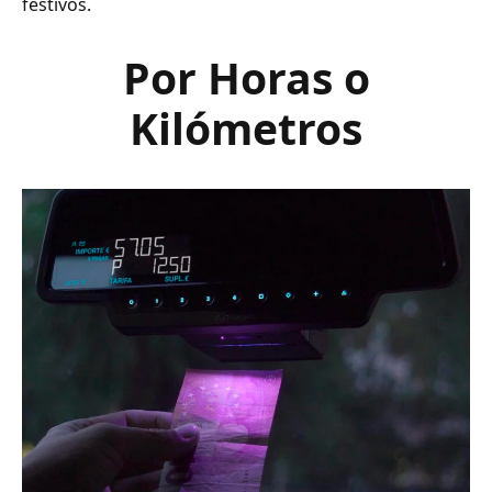
festivos.
Por Horas o
Kilómetros