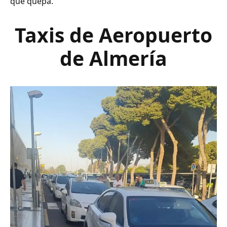
que quepa.
Taxis de Aeropuerto
de Almería