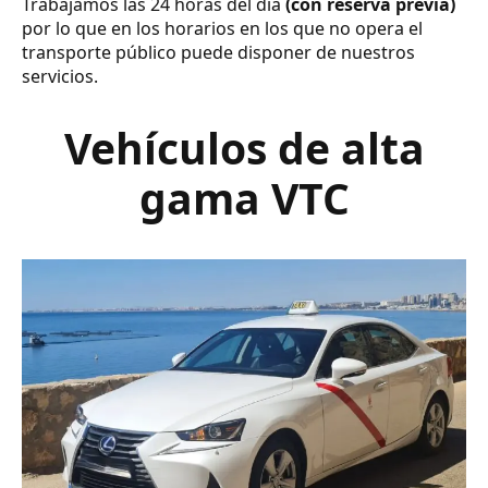
Trabajamos las 24 horas del día
(con reserva previa)
por lo que en los horarios en los que no opera el
transporte público puede disponer de nuestros
servicios.
Vehículos de alta
gama VTC