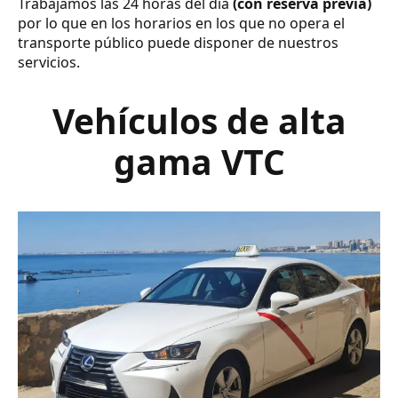
Trabajamos las 24 horas del día
(con reserva previa)
por lo que en los horarios en los que no opera el
transporte público puede disponer de nuestros
servicios.
Vehículos de alta
gama VTC