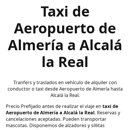
Taxi de
Aeropuerto de
Almería a Alcalá
la Real
Tranfers y traslados en vehículo de alquiler con
conductor o taxi desde Aeropuerto de Almería hasta
Alcalá la Real.
Precio Prefijado antes de realizar el viaje en
taxi de
Aeropuerto de Almería a Alcalá la Real
. Reservas y
cancelaciones aceptadas. Pueden transportar
mascotas. Disponemos de alzadores y sillitas