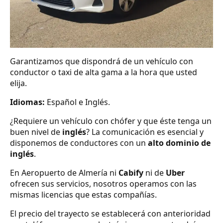
Garantizamos que dispondrá de un vehículo con
conductor o taxi de alta gama a la hora que usted
elija.
Idiomas:
Español e Inglés.
¿Requiere un vehículo con chófer y que éste tenga un
buen nivel de
inglés
? La comunicación es esencial y
disponemos de conductores con un
alto dominio de
inglés
.
En Aeropuerto de Almería ni
Cabify
ni de
Uber
ofrecen sus servicios, nosotros operamos con las
mismas licencias que estas compañías.
El precio del trayecto se establecerá con anterioridad