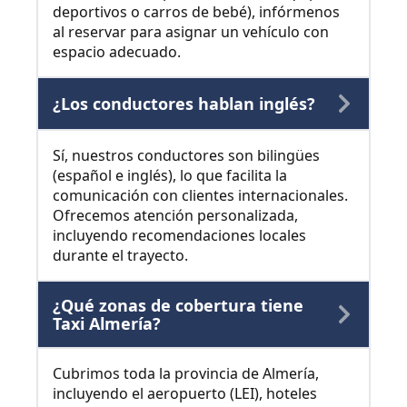
deportivos o carros de bebé), infórmenos
al reservar para asignar un vehículo con
espacio adecuado.
¿Los conductores hablan inglés?
Sí, nuestros conductores son bilingües
(español e inglés), lo que facilita la
comunicación con clientes internacionales.
Ofrecemos atención personalizada,
incluyendo recomendaciones locales
durante el trayecto.
¿Qué zonas de cobertura tiene
Taxi Almería?
Cubrimos toda la provincia de Almería,
incluyendo el aeropuerto (LEI), hoteles