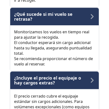
ir a recoger.
¿Qué sucede si mi vuelo se
retrasa?
Monitorizamos los vuelos en tiempo real
para ajustar la recogida.
El conductor esperará sin cargo adicional
hasta su llegada, asegurando puntualidad
total.
Se recomienda proporcionar el número de
vuelo al reservar.
¿Incluye el precio el equipaje o
hay cargos extras?
El precio cerrado cubre el equipaje
estándar sin cargos adicionales. Para
volúmenes excepcionales (como equipos