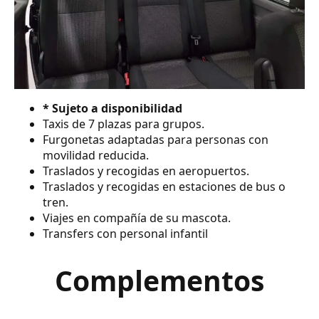
* Sujeto a disponibilidad
Taxis de 7 plazas para grupos.
Furgonetas adaptadas para personas con
movilidad reducida.
Traslados y recogidas en aeropuertos.
Traslados y recogidas en estaciones de bus o
tren.
Viajes en compañía de su mascota.
Transfers con personal infantil
Complementos