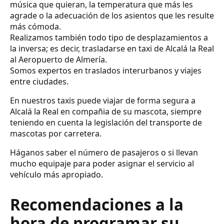
música que quieran, la temperatura que más les
agrade o la adecuación de los asientos que les resulte
más cómoda.
Realizamos también todo tipo de desplazamientos a
la inversa; es decir, trasladarse en taxi de Alcalá la Real
al Aeropuerto de Almería.
Somos expertos en traslados interurbanos y viajes
entre ciudades.
En nuestros taxis puede viajar de forma segura a
Alcalá la Real en compañia de su mascota, siempre
teniendo en cuenta la legislación del transporte de
mascotas por carretera.
Háganos saber el número de pasajeros o si llevan
mucho equipaje para poder asignar el servicio al
vehículo más apropiado.
Recomendaciones a la
hora de programar su