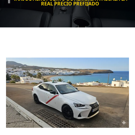
REAL PRECIO PREFIJADO