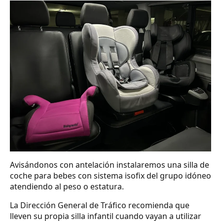
Avisándonos con antelación instalaremos una silla de
coche para bebes con sistema isofix del grupo idóneo
atendiendo al peso o estatura.
La Dirección General de Tráfico recomienda que
lleven su propia silla infantil cuando vayan a utilizar