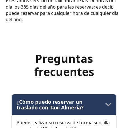
Prestamos servicio de taxi durante las 24 horas del
día los 365 días del año para las reservas; es decir,
puede reservar para cualquier hora de cualquier día
del año.
Preguntas
frecuentes
¿Cómo puedo reservar un
traslado con Taxi Almería?
Puede realizar su reserva de forma sencilla