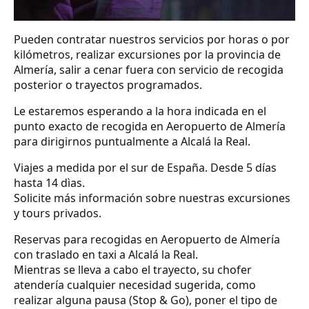
Pueden contratar nuestros servicios por horas o por
kilómetros, realizar excursiones por la provincia de
Almería, salir a cenar fuera con servicio de recogida
posterior o trayectos programados.
Le estaremos esperando a la hora indicada en el
punto exacto de recogida en Aeropuerto de Almería
para dirigirnos puntualmente a Alcalá la Real.
Viajes a medida por el sur de España. Desde 5 días
hasta 14 dìas.
Solicite más información sobre nuestras excursiones
y tours privados.
Reservas para recogidas en Aeropuerto de Almería
con traslado en taxi a Alcalá la Real.
Mientras se lleva a cabo el trayecto, su chofer
atendería cualquier necesidad sugerida, como
realizar alguna pausa (Stop & Go), poner el tipo de