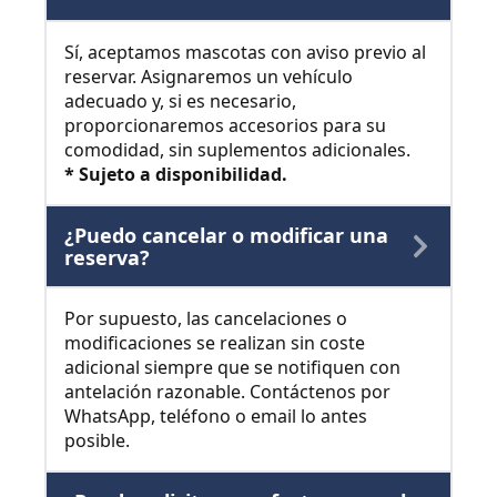
Sí, aceptamos mascotas con aviso previo al
reservar. Asignaremos un vehículo
adecuado y, si es necesario,
proporcionaremos accesorios para su
comodidad, sin suplementos adicionales.
* Sujeto a disponibilidad.
¿Puedo cancelar o modificar una
reserva?
Por supuesto, las cancelaciones o
modificaciones se realizan sin coste
adicional siempre que se notifiquen con
antelación razonable. Contáctenos por
WhatsApp, teléfono o email lo antes
posible.