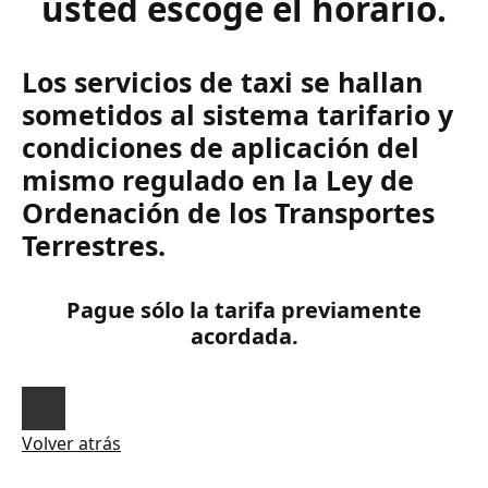
usted escoge el horario.
Los servicios de taxi se hallan
sometidos al sistema tarifario y
condiciones de aplicación del
mismo regulado en la Ley de
Ordenación de los Transportes
Terrestres.
Pague sólo la tarifa previamente
acordada.
Volver atrás