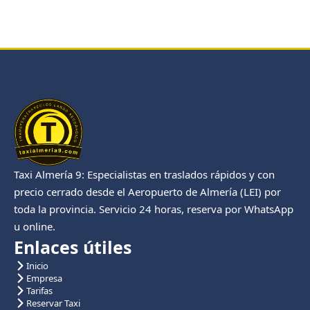
Taxi Almería 9: Especialistas en traslados rápidos y con
precio cerrado desde el Aeropuerto de Almería (LEI) por
toda la provincia. Servicio 24 horas, reserva por WhatsApp
u online.
Enlaces útiles
Inicio
Empresa
Tarifas
Reservar Taxi