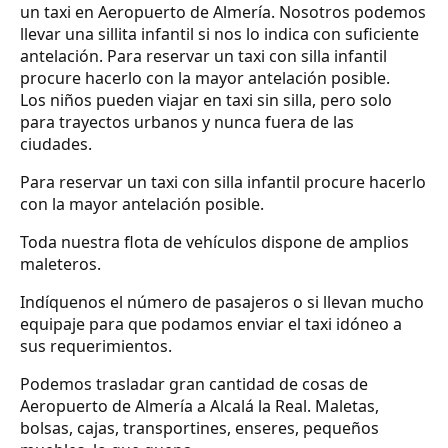
un taxi en Aeropuerto de Almería. Nosotros podemos
llevar una sillita infantil si nos lo indica con suficiente
antelación. Para reservar un taxi con silla infantil
procure hacerlo con la mayor antelación posible.
Los niños pueden viajar en taxi sin silla, pero solo
para trayectos urbanos y nunca fuera de las
ciudades.
Para reservar un taxi con silla infantil procure hacerlo
con la mayor antelación posible.
Toda nuestra flota de vehículos dispone de amplios
maleteros.
Indíquenos el número de pasajeros o si llevan mucho
equipaje para que podamos enviar el taxi idóneo a
sus requerimientos.
Podemos trasladar gran cantidad de cosas de
Aeropuerto de Almería a Alcalá la Real. Maletas,
bolsas, cajas, transportines, enseres, pequeños