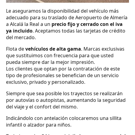
Le aseguramos la disponibilidad del vehículo más
adecuado para su traslado de Aeropuerto de Almería
a Alcalá la Real a un
precio fijo y cerrado con el iva
ya incluido
. Aceptamos todas las tarjetas de crédito
del mercado.
Flota de
vehículos de alta gama
. Marcas exclusivas
que sustituimos con frecuencia para que usted
pueda siempre dar la mejor impresión.
Los clientes que optan por la contratación de este
tipo de profesionales se benefician de un servicio
exclusivo, privado y personalizado.
Siempre que sea posible los trayectos se realizarán
por autovías o autopistas, aumentando la seguridad
del viaje y el confort del mismo.
Indicándolo con antelación colocaremos una sillita
infantil o alzador para niños.