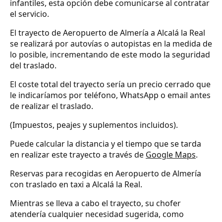
infantiles, esta opción debe comunicarse al contratar
el servicio.
El trayecto de Aeropuerto de Almería a Alcalá la Real
se realizará por autovías o autopistas en la medida de
lo posible, incrementando de este modo la seguridad
del traslado.
El coste total del trayecto sería un precio cerrado que
le indicaríamos por teléfono, WhatsApp o email antes
de realizar el traslado.
(Impuestos, peajes y suplementos incluidos).
Puede calcular la distancia y el tiempo que se tarda
en realizar este trayecto a través de
Google Maps
.
Reservas para recogidas en Aeropuerto de Almería
con traslado en taxi a Alcalá la Real.
Mientras se lleva a cabo el trayecto, su chofer
atendería cualquier necesidad sugerida, como