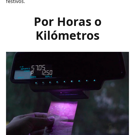
festivos.
Por Horas o
Kilómetros