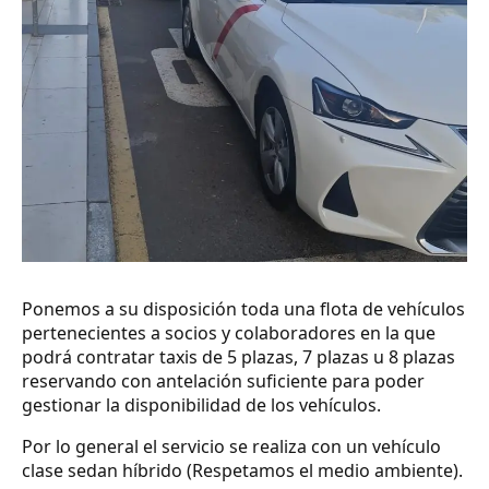
Ponemos a su disposición toda una flota de vehículos
pertenecientes a socios y colaboradores en la que
podrá contratar taxis de 5 plazas, 7 plazas u 8 plazas
reservando con antelación suficiente para poder
gestionar la disponibilidad de los vehículos.
Por lo general el servicio se realiza con un vehículo
clase sedan híbrido (Respetamos el medio ambiente).