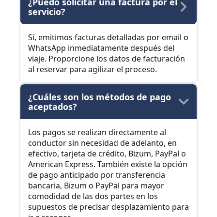
¿Puedo solicitar una factura por el
servicio?
Sí, emitimos facturas detalladas por email o
WhatsApp inmediatamente después del
viaje. Proporcione los datos de facturación
al reservar para agilizar el proceso.
¿Cuáles son los métodos de pago
aceptados?
Los pagos se realizan directamente al
conductor sin necesidad de adelanto, en
efectivo, tarjeta de crédito, Bizum, PayPal o
American Express. También existe la opción
de pago anticipado por transferencia
bancaria, Bizum o PayPal para mayor
comodidad de las dos partes en los
supuestos de precisar desplazamiento para