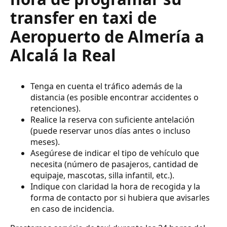
transfer en taxi de
Aeropuerto de Almería a
Alcalá la Real
Tenga en cuenta el tráfico además de la
distancia (es posible encontrar accidentes o
retenciones).
Realice la reserva con suficiente antelación
(puede reservar unos días antes o incluso
meses).
Asegúrese de indicar el tipo de vehículo que
necesita (número de pasajeros, cantidad de
equipaje, mascotas, silla infantil, etc.).
Indique con claridad la hora de recogida y la
forma de contacto por si hubiera que avisarles
en caso de incidencia.