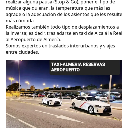
realizar alguna pausa (Stop & Go), poner el tipo de
música que quieran, la temperatura que más les
agrade o la adecuación de los asientos que les resulte
más cómoda.
Realizamos también todo tipo de desplazamientos a
la inversa; es decir, trasladarse en taxi de Alcalá la Real
al Aeropuerto de Almería.
Somos expertos en traslados interurbanos y viajes
entre ciudades.