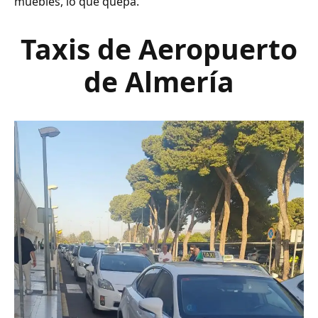
muebles, lo que quepa.
Taxis de Aeropuerto
de Almería