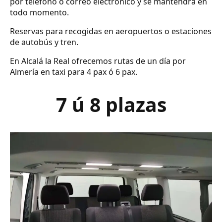
por teléfono o correo electrónico y se mantendrá en
todo momento.
Reservas para recogidas en aeropuertos o estaciones
de autobús y tren.
En Alcalá la Real ofrecemos rutas de un día por
Almería en taxi para 4 pax ó 6 pax.
7 ú 8 plazas