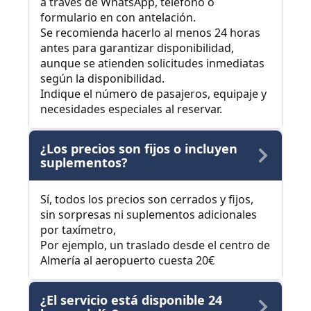
a través de WhatsApp, teléfono o
formulario en con antelación.
Se recomienda hacerlo al menos 24 horas
antes para garantizar disponibilidad,
aunque se atienden solicitudes inmediatas
según la disponibilidad.
Indique el número de pasajeros, equipaje y
necesidades especiales al reservar.
¿Los precios son fijos o incluyen
suplementos?
Sí, todos los precios son cerrados y fijos,
sin sorpresas ni suplementos adicionales
por taxímetro,
Por ejemplo, un traslado desde el centro de
Almería al aeropuerto cuesta 20€
¿El servicio está disponible 24