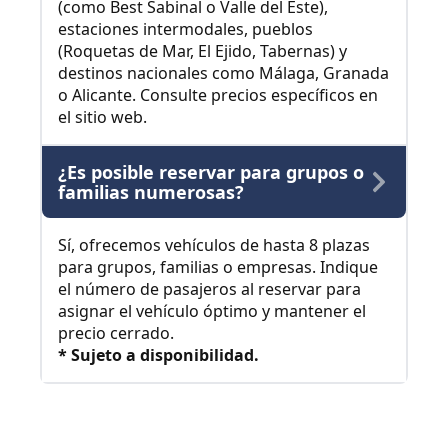
(como Best Sabinal o Valle del Este),
estaciones intermodales, pueblos
(Roquetas de Mar, El Ejido, Tabernas) y
destinos nacionales como Málaga, Granada
o Alicante. Consulte precios específicos en
el sitio web.
¿Es posible reservar para grupos o
familias numerosas?
Sí, ofrecemos vehículos de hasta 8 plazas
para grupos, familias o empresas. Indique
el número de pasajeros al reservar para
asignar el vehículo óptimo y mantener el
precio cerrado.
* Sujeto a disponibilidad.