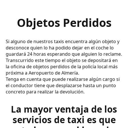
Objetos Perdidos
Si alguno de nuestros taxis encuentra algún objeto y
desconoce quien lo ha podido dejar en el coche lo
guardará 24 horas esperando que alguien lo reclame.
Transcurrido este tiempo el objeto se depositará en
la oficina de objetos perdidos de la policía local más
próxima a Aeropuerto de Almería.
Tenga en cuenta que puede realizarse algún cargo si
el conductor tiene que desplazarse hasta un punto
concreto para realizar la devolución.
La mayor ventaja de los
servicios de taxi es que