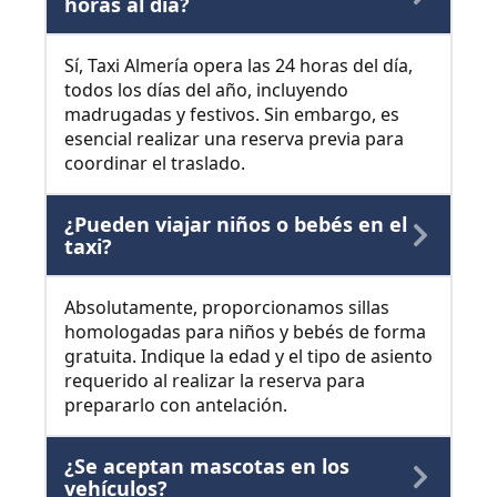
horas al día?
Sí, Taxi Almería opera las 24 horas del día,
todos los días del año, incluyendo
madrugadas y festivos. Sin embargo, es
esencial realizar una reserva previa para
coordinar el traslado.
¿Pueden viajar niños o bebés en el
taxi?
Absolutamente, proporcionamos sillas
homologadas para niños y bebés de forma
gratuita. Indique la edad y el tipo de asiento
requerido al realizar la reserva para
prepararlo con antelación.
¿Se aceptan mascotas en los
vehículos?