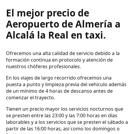
El mejor precio de
Aeropuerto de Almería a
Alcalá la Real en taxi.
Ofrecemos una alta calidad de servicio debido a la
formación continua en protocolo y atención de
nuestros chóferes profesionales.
En los viajes de largo recorrido ofrecemos una
puesta a punto y limpieza previa del vehículo además
de un mínimo de 4 horas de descanso antes de
comenzar el trayecto.
Tienen un precio mayor los servicios nocturnos que
se presten entre las 23:00 y las 7:00 horas en días
laborables y a los servicios que se presten el sábado a
partir de las 16:00 horas, así como los domingos o