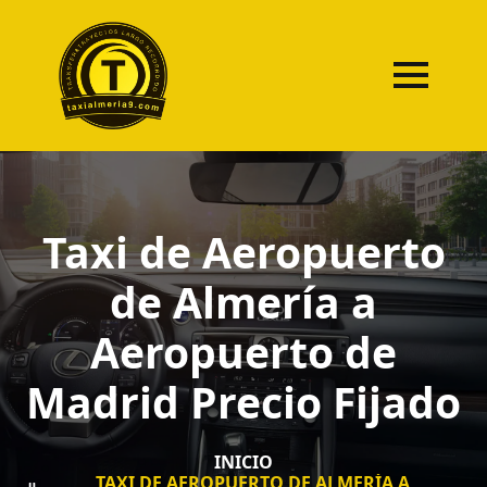
Taxi de Aeropuerto
de Almería a
Aeropuerto de
Madrid Precio Fijado
INICIO
TAXI DE AEROPUERTO DE ALMERÍA A