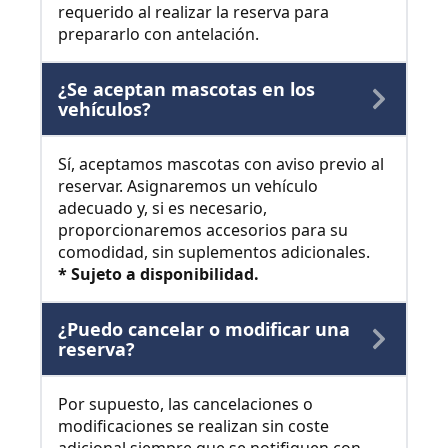
requerido al realizar la reserva para
prepararlo con antelación.
¿Se aceptan mascotas en los
vehículos?
Sí, aceptamos mascotas con aviso previo al
reservar. Asignaremos un vehículo
adecuado y, si es necesario,
proporcionaremos accesorios para su
comodidad, sin suplementos adicionales.
* Sujeto a disponibilidad.
¿Puedo cancelar o modificar una
reserva?
Por supuesto, las cancelaciones o
modificaciones se realizan sin coste