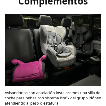
Complementos
Avisándonos con antelación instalaremos una silla de
coche para bebes con sistema isofix del grupo idóneo
atendiendo al peso o estatura.