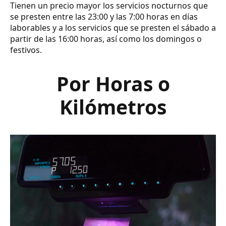
Tienen un precio mayor los servicios nocturnos que
se presten entre las 23:00 y las 7:00 horas en días
laborables y a los servicios que se presten el sábado a
partir de las 16:00 horas, así como los domingos o
festivos.
Por Horas o
Kilómetros