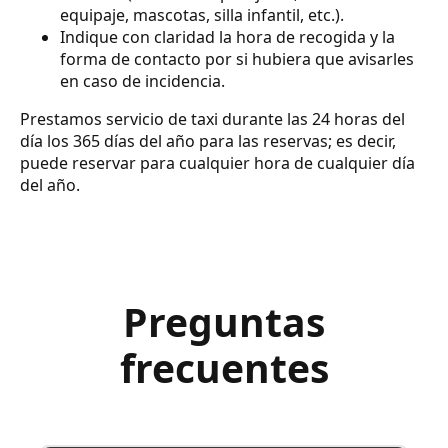
equipaje, mascotas, silla infantil, etc.).
Indique con claridad la hora de recogida y la
forma de contacto por si hubiera que avisarles
en caso de incidencia.
Prestamos servicio de taxi durante las 24 horas del
día los 365 días del año para las reservas; es decir,
puede reservar para cualquier hora de cualquier día
del año.
Preguntas
frecuentes