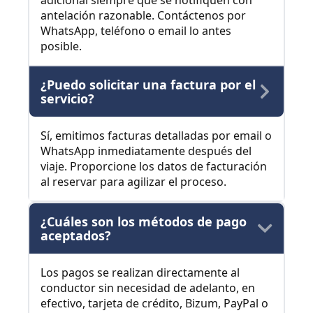
adicional siempre que se notifiquen con
antelación razonable. Contáctenos por
WhatsApp, teléfono o email lo antes
posible.
¿Puedo solicitar una factura por el
servicio?
Sí, emitimos facturas detalladas por email o
WhatsApp inmediatamente después del
viaje. Proporcione los datos de facturación
al reservar para agilizar el proceso.
¿Cuáles son los métodos de pago
aceptados?
Los pagos se realizan directamente al
conductor sin necesidad de adelanto, en
efectivo, tarjeta de crédito, Bizum, PayPal o