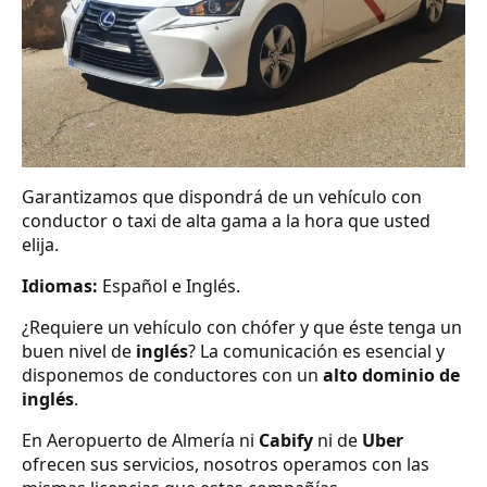
Garantizamos que dispondrá de un vehículo con
conductor o taxi de alta gama a la hora que usted
elija.
Idiomas:
Español e Inglés.
¿Requiere un vehículo con chófer y que éste tenga un
buen nivel de
inglés
? La comunicación es esencial y
disponemos de conductores con un
alto dominio de
inglés
.
En Aeropuerto de Almería ni
Cabify
ni de
Uber
ofrecen sus servicios, nosotros operamos con las