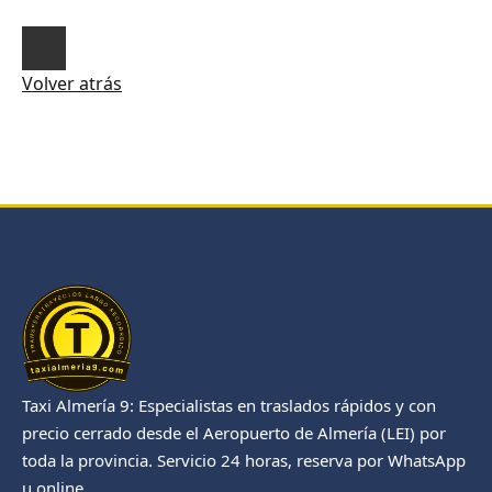
Volver atrás
Taxi Almería 9: Especialistas en traslados rápidos y con
precio cerrado desde el Aeropuerto de Almería (LEI) por
toda la provincia. Servicio 24 horas, reserva por WhatsApp
u online.