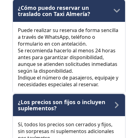
¿Cómo puedo reservar un
traslado con Taxi Almería?
Puede realizar su reserva de forma sencilla
a través de WhatsApp, teléfono o
formulario en con antelación.
Se recomienda hacerlo al menos 24 horas
antes para garantizar disponibilidad,
aunque se atienden solicitudes inmediatas
según la disponibilidad.
Indique el número de pasajeros, equipaje y
necesidades especiales al reservar.
¿Los precios son fijos o incluyen
suplementos?
Sí, todos los precios son cerrados y fijos,
sin sorpresas ni suplementos adicionales