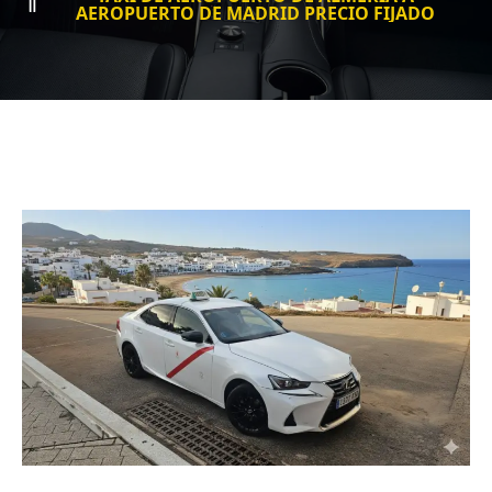
AEROPUERTO DE MADRID PRECIO FIJADO