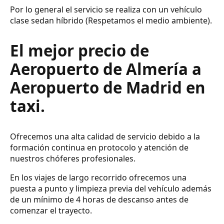
Por lo general el servicio se realiza con un vehículo
clase sedan híbrido (Respetamos el medio ambiente).
El mejor precio de
Aeropuerto de Almería a
Aeropuerto de Madrid en
taxi.
Ofrecemos una alta calidad de servicio debido a la
formación continua en protocolo y atención de
nuestros chóferes profesionales.
En los viajes de largo recorrido ofrecemos una
puesta a punto y limpieza previa del vehículo además
de un mínimo de 4 horas de descanso antes de
comenzar el trayecto.