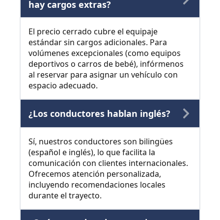
hay cargos extras?
El precio cerrado cubre el equipaje
estándar sin cargos adicionales. Para
volúmenes excepcionales (como equipos
deportivos o carros de bebé), infórmenos
al reservar para asignar un vehículo con
espacio adecuado.
¿Los conductores hablan inglés?
Sí, nuestros conductores son bilingües
(español e inglés), lo que facilita la
comunicación con clientes internacionales.
Ofrecemos atención personalizada,
incluyendo recomendaciones locales
durante el trayecto.