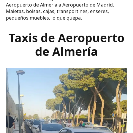
Aeropuerto de Almería a Aeropuerto de Madrid.
Maletas, bolsas, cajas, transportines, enseres,
pequeños muebles, lo que quepa.
Taxis de Aeropuerto
de Almería