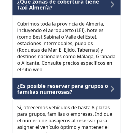
¿Qué zonas de cobertura tiene
Taxi Almería?
Cubrimos toda la provincia de Almería,
incluyendo el aeropuerto (LEI), hoteles
(como Best Sabinal o Valle del Este),
estaciones intermodales, pueblos
(Roquetas de Mar, El Ejido, Tabernas) y
destinos nacionales como Málaga, Granada
o Alicante. Consulte precios específicos en
el sitio web.
¿Es posible reservar para grupos o
familias numerosas?
Sí, ofrecemos vehículos de hasta 8 plazas
para grupos, familias o empresas. Indique
el número de pasajeros al reservar para
asignar el vehículo óptimo y mantener el