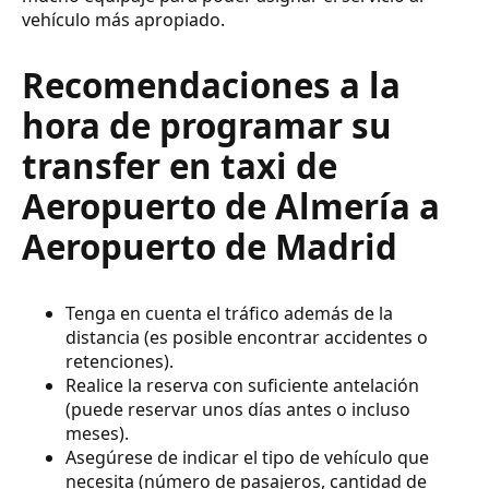
vehículo más apropiado.
Recomendaciones a la
hora de programar su
transfer en taxi de
Aeropuerto de Almería a
Aeropuerto de Madrid
Tenga en cuenta el tráfico además de la
distancia (es posible encontrar accidentes o
retenciones).
Realice la reserva con suficiente antelación
(puede reservar unos días antes o incluso
meses).
Asegúrese de indicar el tipo de vehículo que
necesita (número de pasajeros, cantidad de