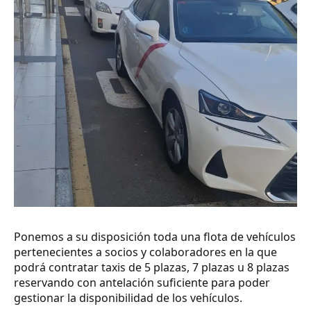
Ponemos a su disposición toda una flota de vehículos
pertenecientes a socios y colaboradores en la que
podrá contratar taxis de 5 plazas, 7 plazas u 8 plazas
reservando con antelación suficiente para poder
gestionar la disponibilidad de los vehículos.