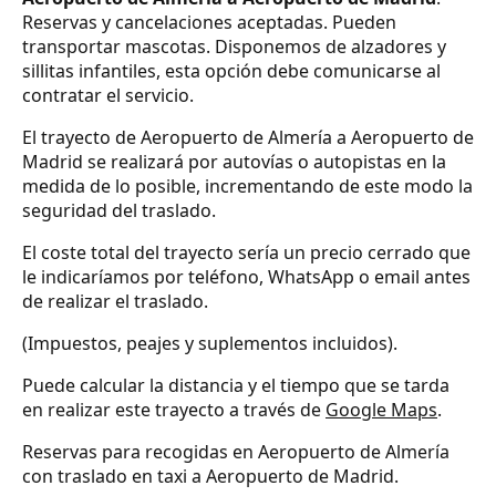
Reservas y cancelaciones aceptadas. Pueden
transportar mascotas. Disponemos de alzadores y
sillitas infantiles, esta opción debe comunicarse al
contratar el servicio.
El trayecto de Aeropuerto de Almería a Aeropuerto de
Madrid se realizará por autovías o autopistas en la
medida de lo posible, incrementando de este modo la
seguridad del traslado.
El coste total del trayecto sería un precio cerrado que
le indicaríamos por teléfono, WhatsApp o email antes
de realizar el traslado.
(Impuestos, peajes y suplementos incluidos).
Puede calcular la distancia y el tiempo que se tarda
en realizar este trayecto a través de
Google Maps
.
Reservas para recogidas en Aeropuerto de Almería
con traslado en taxi a Aeropuerto de Madrid.