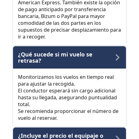
American Express. También existe la opción
de pago anticipado por transferencia
bancaria, Bizum o PayPal para mayor
comodidad de las dos partes en los
supuestos de precisar desplazamiento para
ir a recoger.
¿Qué sucede si mi vuelo se
retrasa?
Monitorizamos los vuelos en tiempo real
para ajustar la recogida.
El conductor esperará sin cargo adicional
hasta su llegada, asegurando puntualidad
total.
Se recomienda proporcionar el número de
vuelo al reservar.
¿Incluye el precio el equipaje o