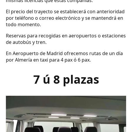
mismas licencias que estas compañías.
El precio del trayecto se establecerá con anterioridad
por teléfono o correo electrónico y se mantendrá en
todo momento.
Reservas para recogidas en aeropuertos o estaciones
de autobús y tren.
En Aeropuerto de Madrid ofrecemos rutas de un día
por Almería en taxi para 4 pax ó 6 pax.
7 ú 8 plazas