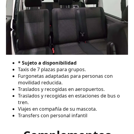
* Sujeto a disponibilidad
Taxis de 7 plazas para grupos.
Furgonetas adaptadas para personas con
movilidad reducida.
Traslados y recogidas en aeropuertos.
Traslados y recogidas en estaciones de bus o
tren.
Viajes en compañía de su mascota.
Transfers con personal infantil