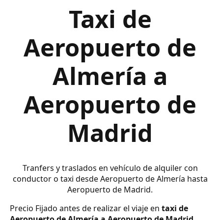
Taxi de
Aeropuerto de
Almería a
Aeropuerto de
Madrid
Tranfers y traslados en vehículo de alquiler con
conductor o taxi desde Aeropuerto de Almería hasta
Aeropuerto de Madrid.
Precio Fijado antes de realizar el viaje en
taxi de
Aeropuerto de Almería a Aeropuerto de Madrid
.