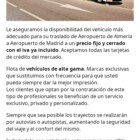
Le aseguramos la disponibilidad del vehículo más
adecuado para su traslado de Aeropuerto de Almería
a Aeropuerto de Madrid a un
precio fijo y cerrado
con el iva ya incluido
. Aceptamos todas las tarjetas
de crédito del mercado.
Flota de
vehículos de alta gama
. Marcas exclusivas
que sustituimos con frecuencia para que usted
pueda siempre dar la mejor impresión.
Los clientes que optan por la contratación de este
tipo de profesionales se benefician de un servicio
exclusivo, privado y personalizado.
Siempre que sea posible los trayectos se realizarán
por autovías o autopistas, aumentando la seguridad
del viaje y el confort del mismo.