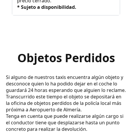
precio cerrado.
* Sujeto a disponibilidad.
Objetos Perdidos
Si alguno de nuestros taxis encuentra algún objeto y
desconoce quien lo ha podido dejar en el coche lo
guardará 24 horas esperando que alguien lo reclame.
Transcurrido este tiempo el objeto se depositará en
la oficina de objetos perdidos de la policía local más
próxima a Aeropuerto de Almería.
Tenga en cuenta que puede realizarse algún cargo si
el conductor tiene que desplazarse hasta un punto
concreto para realizar la devolución.