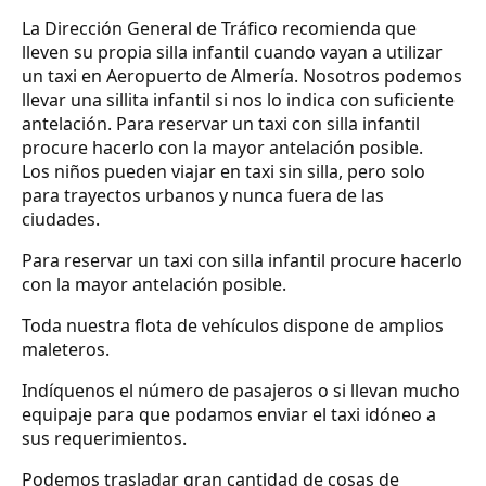
La Dirección General de Tráfico recomienda que
lleven su propia silla infantil cuando vayan a utilizar
un taxi en Aeropuerto de Almería. Nosotros podemos
llevar una sillita infantil si nos lo indica con suficiente
antelación. Para reservar un taxi con silla infantil
procure hacerlo con la mayor antelación posible.
Los niños pueden viajar en taxi sin silla, pero solo
para trayectos urbanos y nunca fuera de las
ciudades.
Para reservar un taxi con silla infantil procure hacerlo
con la mayor antelación posible.
Toda nuestra flota de vehículos dispone de amplios
maleteros.
Indíquenos el número de pasajeros o si llevan mucho
equipaje para que podamos enviar el taxi idóneo a
sus requerimientos.
Podemos trasladar gran cantidad de cosas de