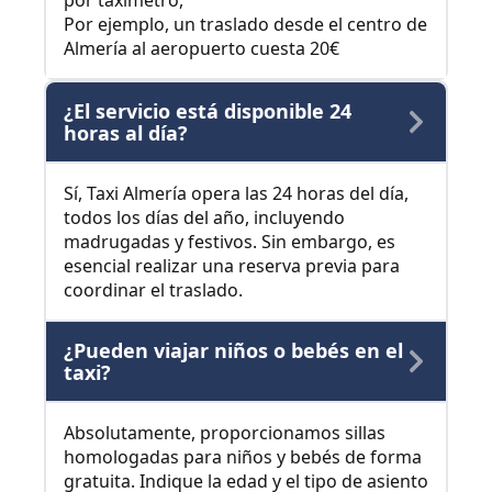
por taxímetro,
Por ejemplo, un traslado desde el centro de
Almería al aeropuerto cuesta 20€
¿El servicio está disponible 24
horas al día?
Sí, Taxi Almería opera las 24 horas del día,
todos los días del año, incluyendo
madrugadas y festivos. Sin embargo, es
esencial realizar una reserva previa para
coordinar el traslado.
¿Pueden viajar niños o bebés en el
taxi?
Absolutamente, proporcionamos sillas
homologadas para niños y bebés de forma
gratuita. Indique la edad y el tipo de asiento