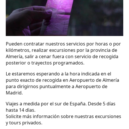
Pueden contratar nuestros servicios por horas o por
kilómetros, realizar excursiones por la provincia de
Almería, salir a cenar fuera con servicio de recogida
posterior o trayectos programados.
Le estaremos esperando a la hora indicada en el
punto exacto de recogida en Aeropuerto de Almería
para dirigirnos puntualmente a Aeropuerto de
Madrid.
Viajes a medida por el sur de España. Desde 5 días
hasta 14 dìas.
Solicite más información sobre nuestras excursiones
y tours privados.