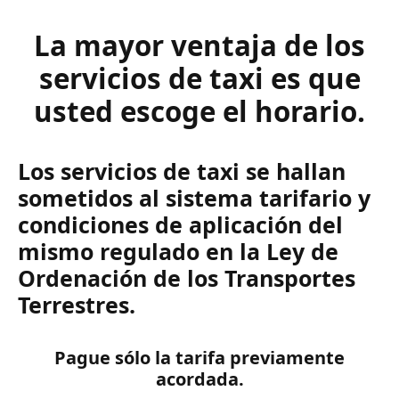
La mayor ventaja de los
servicios de taxi es que
usted escoge el horario.
Los servicios de taxi se hallan
sometidos al sistema tarifario y
condiciones de aplicación del
mismo regulado en la Ley de
Ordenación de los Transportes
Terrestres.
Pague sólo la tarifa previamente
acordada.