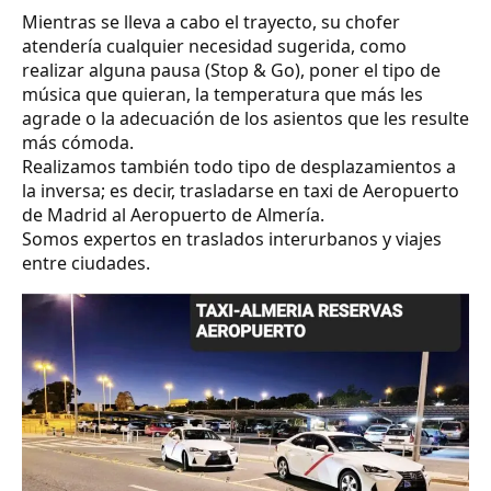
Mientras se lleva a cabo el trayecto, su chofer
atendería cualquier necesidad sugerida, como
realizar alguna pausa (Stop & Go), poner el tipo de
música que quieran, la temperatura que más les
agrade o la adecuación de los asientos que les resulte
más cómoda.
Realizamos también todo tipo de desplazamientos a
la inversa; es decir, trasladarse en taxi de Aeropuerto
de Madrid al Aeropuerto de Almería.
Somos expertos en traslados interurbanos y viajes
entre ciudades.