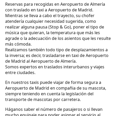
Reservas para recogidas en Aeropuerto de Almería
con traslado en taxi a Aeropuerto de Madrid.
Mientras se lleva a cabo el trayecto, su chofer
atendería cualquier necesidad sugerida, como
realizar alguna pausa (Stop & Go), poner el tipo de
música que quieran, la temperatura que más les
agrade o la adecuación de los asientos que les resulte
más cómoda.
Realizamos también todo tipo de desplazamientos a
la inversa; es decir, trasladarse en taxi de Aeropuerto
de Madrid al Aeropuerto de Almería.
Somos expertos en traslados interurbanos y viajes
entre ciudades.
En nuestros taxis puede viajar de forma segura a
Aeropuerto de Madrid en compañia de su mascota,
siempre teniendo en cuenta la legislación del
transporte de mascotas por carretera.
Háganos saber el número de pasajeros o si llevan
mucho equipaje para poder asignar el servicio al