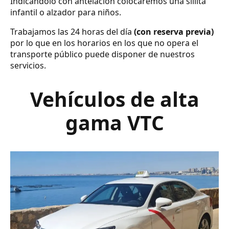
Indicándolo con antelación colocaremos una sillita
infantil o alzador para niños.
Trabajamos las 24 horas del día
(con reserva previa)
por lo que en los horarios en los que no opera el
transporte público puede disponer de nuestros
servicios.
Vehículos de alta
gama VTC